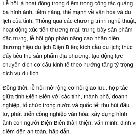
Lễ hội là hoạt động trọng điểm trong công tác quảng
bá hình ảnh, tiềm năng, thế mạnh về văn hóa và du
lịch của tỉnh. Thông qua các chương trình nghệ thuật,
hoạt động xúc tiến thương mại, trưng bày sản phẩm
đặc trưng, lễ hội góp phần nâng cao nhận diện
thương hiệu du lịch Điện Biên; kích cầu du lịch; thúc
đẩy tiêu thụ sản phẩm địa phương; tạo động lực
chuyển dịch cơ cấu kinh tế theo hướng tăng tỷ trọng
dịch vụ-du lịch.
Đồng thời, lễ hội mở rộng cơ hội giao lưu, hợp tác
giữa tỉnh Điện Biên với các tỉnh, thành phố, doanh
nghiệp, tổ chức trong nước và quốc tế; thu hút đầu
tư, phát triển công nghiệp văn hóa; xây dựng hình
ảnh con người Điện Biên thân thiện, văn minh; định vị
điểm đến an toàn, hấp dẫn.