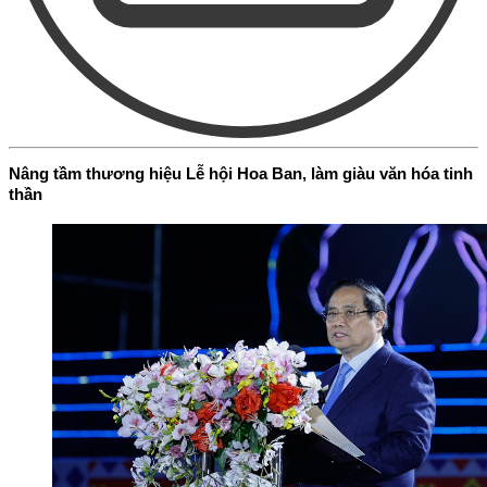
Nâng tầm thương hiệu Lễ hội Hoa Ban, làm giàu văn hóa tinh
thần