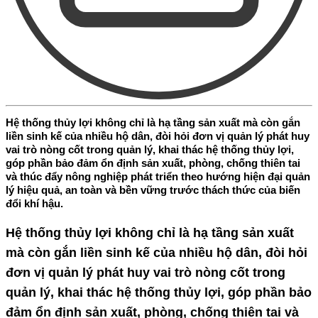
Hệ thống thủy lợi không chỉ là hạ tầng sản xuất mà còn gắn
liền sinh kế của nhiều hộ dân, đòi hỏi đơn vị quản lý phát huy
vai trò nòng cốt trong quản lý, khai thác hệ thống thủy lợi,
góp phần bảo đảm ổn định sản xuất, phòng, chống thiên tai
và thúc đẩy nông nghiệp phát triển theo hướng hiện đại quản
lý hiệu quả, an toàn và bền vững trước thách thức của biến
đổi khí hậu.
Hệ thống thủy lợi không chỉ là hạ tầng sản xuất
mà còn gắn liền sinh kế của nhiều hộ dân, đòi hỏi
đơn vị quản lý phát huy vai trò nòng cốt trong
quản lý, khai thác hệ thống thủy lợi, góp phần bảo
đảm ổn định sản xuất, phòng, chống thiên tai và