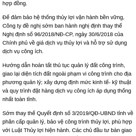
hợp đồng.
Để đảm bảo hệ thống thủy lợi vận hành bền vững,
Công ty đề nghị sớm ban hành nghị định thay thế
Nghị định số 96/2018/NĐ-CP, ngày 30/6/2018 của
Chính phủ về giá dịch vụ thủy lợi và hỗ trợ sử dụng
dịch vụ công ích.
Hướng dẫn hoàn tất thủ tục quản lý đất công trình,
giao lại diện tích đất ngoài phạm vi công trình cho địa
phương quản lý; xây dựng định mức kinh tế- kỹ thuật
và quy trình đặt hàng dịch vụ công ích áp dụng thống
nhất toàn tỉnh.
Sớm thay thế Quyết định số 3/2019/QĐ-UBND tỉnh về
phân cấp quản lý, bảo vệ công trình thủy lợi, phù hợp
với Luật Thủy lợi hiện hành. Các chủ đầu tư bàn giao