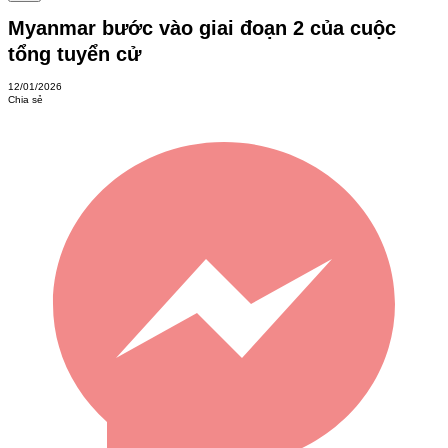
Myanmar bước vào giai đoạn 2 của cuộc
tổng tuyển cử
12/01/2026
Chia sẻ