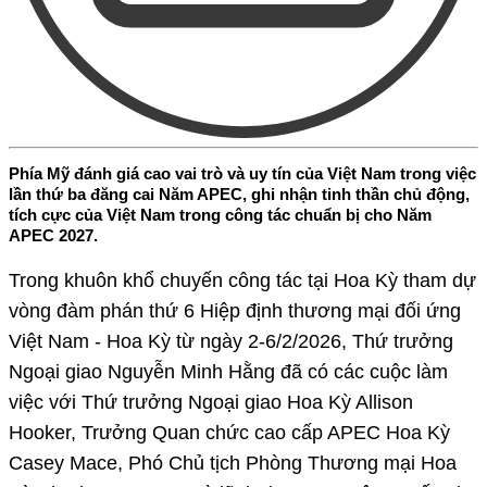
Phía Mỹ đánh giá cao vai trò và uy tín của Việt Nam trong việc
lần thứ ba đăng cai Năm APEC, ghi nhận tinh thần chủ động,
tích cực của Việt Nam trong công tác chuẩn bị cho Năm
APEC 2027.
Trong khuôn khổ chuyến công tác tại Hoa Kỳ tham dự
vòng đàm phán thứ 6 Hiệp định thương mại đối ứng
Việt Nam - Hoa Kỳ từ ngày 2-6/2/2026, Thứ trưởng
Ngoại giao Nguyễn Minh Hằng đã có các cuộc làm
việc với Thứ trưởng Ngoại giao Hoa Kỳ Allison
Hooker, Trưởng Quan chức cao cấp APEC Hoa Kỳ
Casey Mace, Phó Chủ tịch Phòng Thương mại Hoa