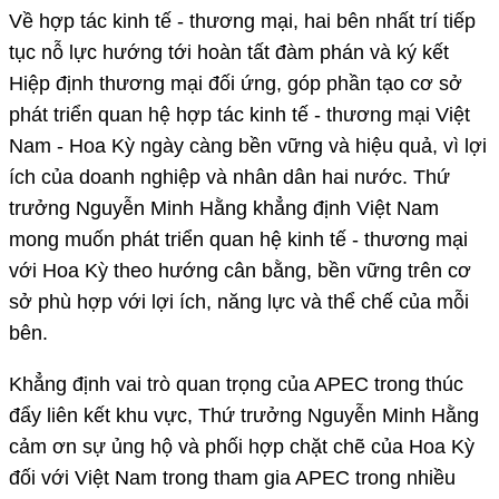
Về hợp tác kinh tế - thương mại, hai bên nhất trí tiếp
tục nỗ lực hướng tới hoàn tất đàm phán và ký kết
Hiệp định thương mại đối ứng, góp phần tạo cơ sở
phát triển quan hệ hợp tác kinh tế - thương mại Việt
Nam - Hoa Kỳ ngày càng bền vững và hiệu quả, vì lợi
ích của doanh nghiệp và nhân dân hai nước. Thứ
trưởng Nguyễn Minh Hằng khẳng định Việt Nam
mong muốn phát triển quan hệ kinh tế - thương mại
với Hoa Kỳ theo hướng cân bằng, bền vững trên cơ
sở phù hợp với lợi ích, năng lực và thể chế của mỗi
bên.
Khẳng định vai trò quan trọng của APEC trong thúc
đẩy liên kết khu vực, Thứ trưởng Nguyễn Minh Hằng
cảm ơn sự ủng hộ và phối hợp chặt chẽ của Hoa Kỳ
đối với Việt Nam trong tham gia APEC trong nhiều