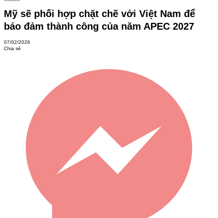
Mỹ sẽ phối hợp chặt chẽ với Việt Nam để
bảo đảm thành công của năm APEC 2027
07/02/2026
Chia sẻ