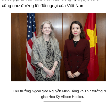
cũng như đường lối đối ngoại của Việt Nam.
Thứ trưởng Ngoại giao Nguyễn Minh Hằng và Thứ trưởng N
giao Hoa Kỳ Allison Hooker.