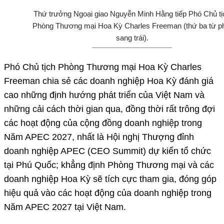
Thứ trưởng Ngoại giao Nguyễn Minh Hằng tiếp Phó Chủ tị
Phòng Thương mại Hoa Kỳ Charles Freeman (thứ ba từ p
sang trái).
Phó Chủ tịch Phòng Thương mại Hoa Kỳ Charles
Freeman chia sẻ các doanh nghiệp Hoa Kỳ đánh giá
cao những định hướng phát triển của Việt Nam và
những cải cách thời gian qua, đồng thời rất trông đợi
các hoạt động của cộng đồng doanh nghiệp trong
Năm APEC 2027, nhất là Hội nghị Thượng đỉnh
doanh nghiệp APEC (CEO Summit) dự kiến tổ chức
tại Phú Quốc; khẳng định Phòng Thương mại và các
doanh nghiệp Hoa Kỳ sẽ tích cực tham gia, đóng góp
hiệu quả vào các hoạt động của doanh nghiệp trong
Năm APEC 2027 tại Việt Nam.