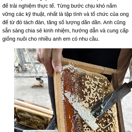
để trải nghiệm thực tế. Từng bước chịu khó nắm
vững các kỹ thuật, nhất là tập tính và tổ chức của ong
để từ đó tách đàn, tăng số lượng dần dần. Anh cũng
sẵn sàng chia sẻ kinh nhiệm, hướng dẫn và cung cấp
giống nuôi cho nhiều anh em có nhu cầu.