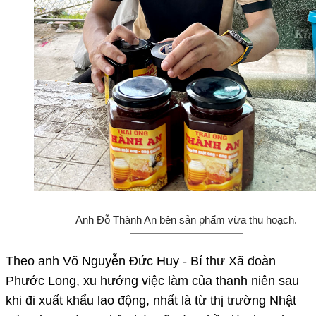
Anh Đỗ Thành An bên sản phẩm vừa thu hoạch.
Theo anh Võ Nguyễn Đức Huy - Bí thư Xã đoàn
Phước Long, xu hướng việc làm của thanh niên sau
khi đi xuất khẩu lao động, nhất là từ thị trường Nhật