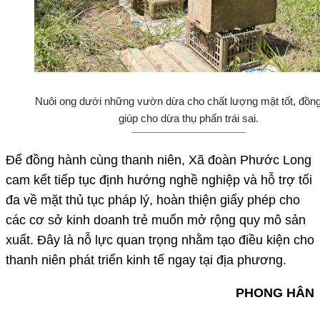
Nuôi ong dưới những vườn dừa cho chất lượng mật tốt, đồng
giúp cho dừa thụ phấn trái sai.
Để đồng hành cùng thanh niên, Xã đoàn Phước Long
cam kết tiếp tục định hướng nghề nghiệp và hỗ trợ tối
đa về mặt thủ tục pháp lý, hoàn thiện giấy phép cho
các cơ sở kinh doanh trẻ muốn mở rộng quy mô sản
xuất. Đây là nỗ lực quan trọng nhằm tạo điều kiện cho
thanh niên phát triển kinh tế ngay tại địa phương.
PHONG HÂN