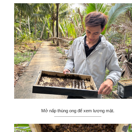
Mở nấp thùng ong để xem lượng mật.