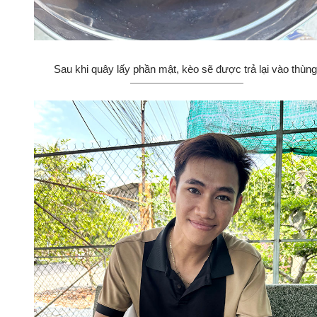
Sau khi quây lấy phần mật, kèo sẽ được trả lại vào thùng