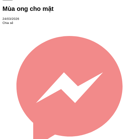
Mùa ong cho mật
24/03/2026
Chia sẻ