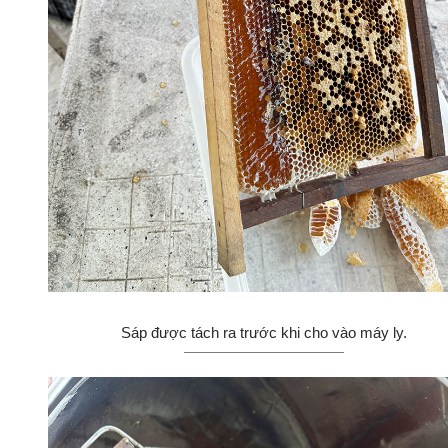
Sáp được tách ra trước khi cho vào máy ly.