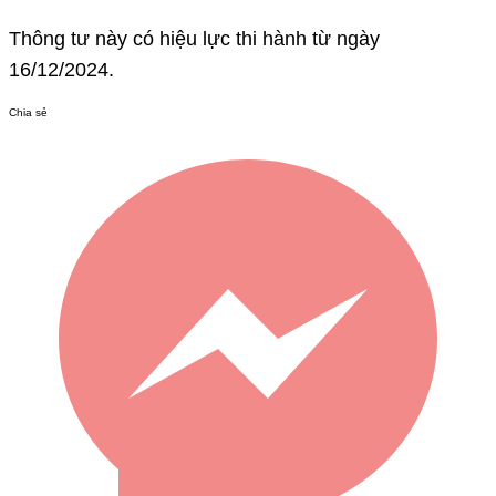
Thông tư này có hiệu lực thi hành từ ngày
16/12/2024.
Chia sẻ