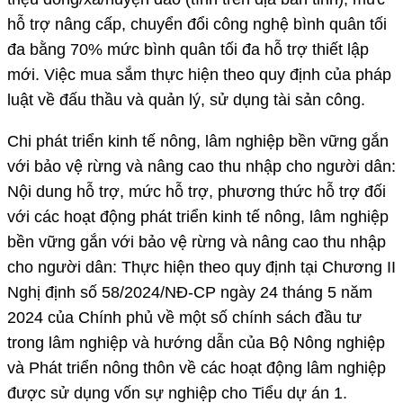
hỗ trợ nâng cấp, chuyển đổi công nghệ bình quân tối
đa bằng 70% mức bình quân tối đa hỗ trợ thiết lập
mới. Việc mua sắm thực hiện theo quy định của pháp
luật về đấu thầu và quản lý, sử dụng tài sản công.
Chi phát triển kinh tế nông, lâm nghiệp bền vững gắn
với bảo vệ rừng và nâng cao thu nhập cho người dân:
Nội dung hỗ trợ, mức hỗ trợ, phương thức hỗ trợ đối
với các hoạt động phát triển kinh tế nông, lâm nghiệp
bền vững gắn với bảo vệ rừng và nâng cao thu nhập
cho người dân: Thực hiện theo quy định tại Chương II
Nghị định số 58/2024/NĐ-CP ngày 24 tháng 5 năm
2024 của Chính phủ về một số chính sách đầu tư
trong lâm nghiệp và hướng dẫn của Bộ Nông nghiệp
và Phát triển nông thôn về các hoạt động lâm nghiệp
được sử dụng vốn sự nghiệp cho Tiểu dự án 1.