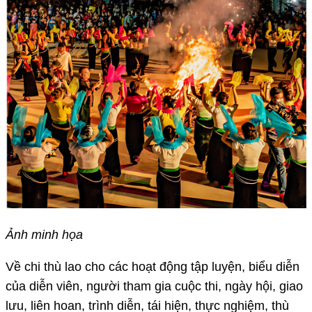
Ảnh minh họa
Về chi thù lao cho các hoạt động tập luyện, biểu diễn
của diễn viên, người tham gia cuộc thi, ngày hội, giao
lưu, liên hoan, trình diễn, tái hiện, thực nghiệm, thù