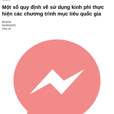
Một số quy định về sử dụng kinh phí thực
hiện các chương trình mục tiêu quốc gia
ĐCSVN
04/06/2025
Chia sẻ