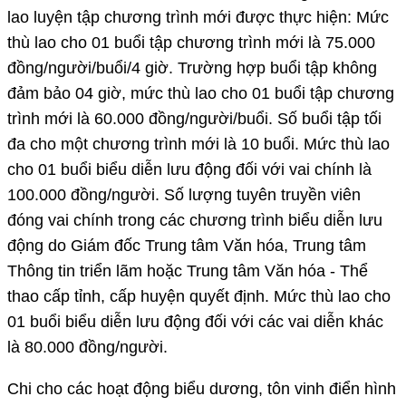
lao luyện tập chương trình mới được thực hiện: Mức
thù lao cho 01 buổi tập chương trình mới là 75.000
đồng/người/buổi/4 giờ. Trường hợp buổi tập không
đảm bảo 04 giờ, mức thù lao cho 01 buổi tập chương
trình mới là 60.000 đồng/người/buổi. Số buổi tập tối
đa cho một chương trình mới là 10 buổi. Mức thù lao
cho 01 buổi biểu diễn lưu động đối với vai chính là
100.000 đồng/người. Số lượng tuyên truyền viên
đóng vai chính trong các chương trình biểu diễn lưu
động do Giám đốc Trung tâm Văn hóa, Trung tâm
Thông tin triển lãm hoặc Trung tâm Văn hóa - Thể
thao cấp tỉnh, cấp huyện quyết định. Mức thù lao cho
01 buổi biểu diễn lưu động đối với các vai diễn khác
là 80.000 đồng/người.
Chi cho các hoạt động biểu dương, tôn vinh điển hình