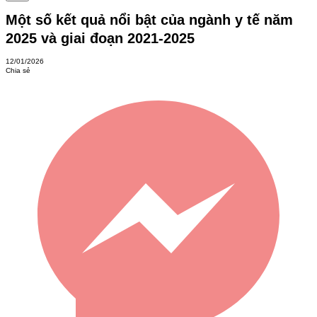
Một số kết quả nổi bật của ngành y tế năm
2025 và giai đoạn 2021-2025
12/01/2026
Chia sẻ