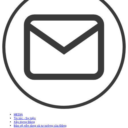
MEDIA
Tin tức - Sự kiện
Xây dựng Đảng
Bảo vệ nền tảng và tư tưởng của Đảng