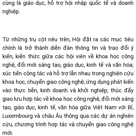
cùng là giáo dục, hỗ trợ hội nhập quốc tế và doanh
nghiệp.
Từ những trụ cột nêu trên, Hội đặt ra các mục tiêu
chính là trở thành diễn đàn thông tin và trao đổi ý
kiến, kiến thức giữa các hội viên về khoa học công
nghệ, đổi mới sáng tạo, giáo dục, kinh tế và văn hóa;
xúc tiến cộng tác và hỗ trợ lẫn nhau trong nghiên cứu
khoa học, chuyển giao công nghệ, ứng dụng phát kiến
vào thực tiễn, kinh doanh và khởi nghiệp; thúc đẩy
giao lưu hợp tác về khoa học công nghệ, đổi mới sáng
tạo, giáo dục, kinh tế, văn hóa giữa Việt Nam với Bỉ,
Luxembourg và châu Âu thông qua các dự án nghiên
cứu, chương trình hợp tác và chuyển giao công nghệ
mới.