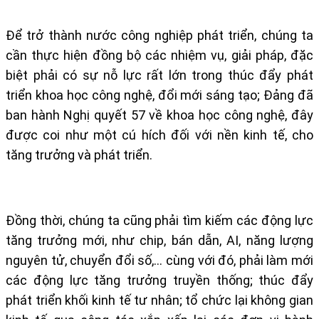
Để trở thành nước công nghiệp phát triển, chúng ta
cần thực hiện đồng bộ các nhiệm vụ, giải pháp, đặc
biệt phải có sự nỗ lực rất lớn trong thúc đẩy phát
triển khoa học công nghệ, đổi mới sáng tạo; Đảng đã
ban hành Nghị quyết 57 về khoa học công nghệ, đây
được coi như một cú hích đối với nền kinh tế, cho
tăng trưởng và phát triển.
Đồng thời, chúng ta cũng phải tìm kiếm các động lực
tăng trưởng mới, như chip, bán dẫn, AI, năng lượng
nguyên tử, chuyển đổi số,... cùng với đó, phải làm mới
các động lực tăng trưởng truyền thống; thúc đẩy
phát triển khối kinh tế tư nhân; tổ chức lại không gian