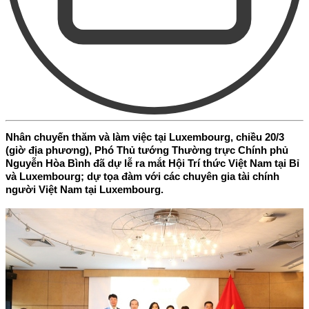
Nhân chuyến thăm và làm việc tại Luxembourg, chiều 20/3
(giờ địa phương), Phó Thủ tướng Thường trực Chính phủ
Nguyễn Hòa Bình đã dự lễ ra mắt Hội Trí thức Việt Nam tại Bỉ
và Luxembourg; dự tọa đàm với các chuyên gia tài chính
người Việt Nam tại Luxembourg.