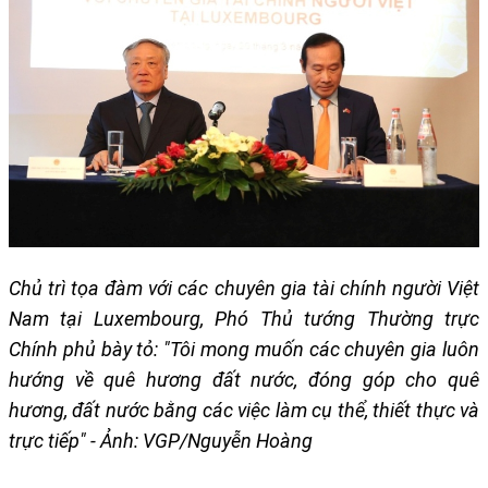
Chủ trì tọa đàm với các chuyên gia tài chính người Việt
Nam tại Luxembourg, Phó Thủ tướng Thường trực
Chính phủ bày tỏ: "Tôi mong muốn các chuyên gia luôn
hướng về quê hương đất nước, đóng góp cho quê
hương, đất nước bằng các việc làm cụ thể, thiết thực và
trực tiếp" - Ảnh: VGP/Nguyễn Hoàng