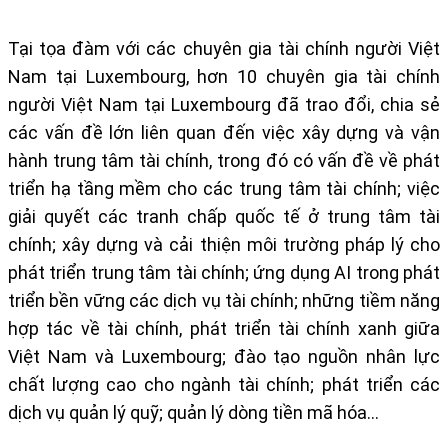
Tại tọa đàm với các chuyên gia tài chính người Việt
Nam tại Luxembourg, hơn 10 chuyên gia tài chính
người Việt Nam tại Luxembourg đã trao đổi, chia sẻ
các vấn đề lớn liên quan đến việc xây dựng và vận
hành trung tâm tài chính, trong đó có vấn đề về phát
triển hạ tầng mềm cho các trung tâm tài chính; việc
giải quyết các tranh chấp quốc tế ở trung tâm tài
chính; xây dựng và cải thiện môi trường pháp lý cho
phát triển trung tâm tài chính; ứng dụng AI trong phát
triển bền vững các dịch vụ tài chính; những tiềm năng
hợp tác về tài chính, phát triển tài chính xanh giữa
Việt Nam và Luxembourg; đào tạo nguồn nhân lực
chất lượng cao cho ngành tài chính; phát triển các
dịch vụ quản lý quỹ; quản lý dòng tiền mã hóa…