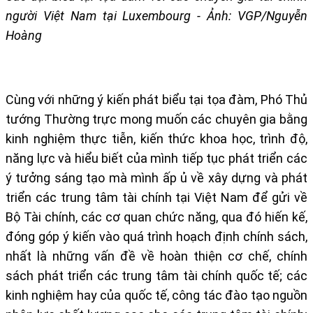
người Việt Nam tại Luxembourg - Ảnh: VGP/Nguyễn
Hoàng
Cùng với những ý kiến phát biểu tại tọa đàm, Phó Thủ
tướng Thường trực mong muốn các chuyên gia bằng
kinh nghiệm thực tiễn, kiến thức khoa học, trình độ,
năng lực và hiểu biết của mình tiếp tục phát triển các
ý tưởng sáng tạo mà mình ấp ủ về xây dựng và phát
triển các trung tâm tài chính tại Việt Nam để gửi về
Bộ Tài chính, các cơ quan chức năng, qua đó hiến kế,
đóng góp ý kiến vào quá trình hoạch định chính sách,
nhất là những vấn đề về hoàn thiện cơ chế, chính
sách phát triển các trung tâm tài chính quốc tế; các
kinh nghiệm hay của quốc tế, công tác đào tạo nguồn