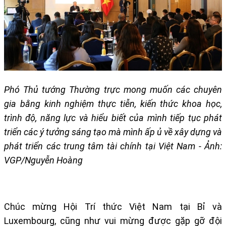
Phó Thủ tướng Thường trực mong muốn các chuyên
gia bằng kinh nghiệm thực tiễn, kiến thức khoa học,
trình độ, năng lực và hiểu biết của mình tiếp tục phát
triển các ý tưởng sáng tạo mà mình ấp ủ về xây dựng và
phát triển các trung tâm tài chính tại Việt Nam - Ảnh:
VGP/Nguyễn Hoàng
Chúc mừng Hội Trí thức Việt Nam tại Bỉ và
Luxembourg, cũng như vui mừng được gặp gỡ đội