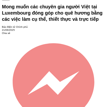
Mong muốn các chuyên gia người Việt tại
Luxembourg đóng góp cho quê hương bằng
các việc làm cụ thể, thiết thực và trực tiếp
Báo Điện tử Chính phủ
21/06/2025
Chia sẻ