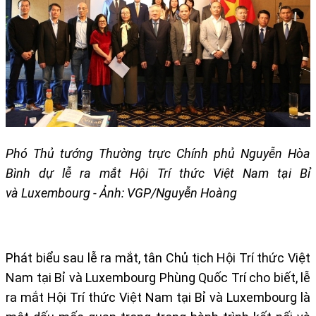
Phó Thủ tướng Thường trực Chính phủ Nguyễn Hòa
Bình dự lễ ra mắt Hội Trí thức Việt Nam tại Bỉ
và
Luxembourg
- Ảnh: VGP/Nguyễn Hoàng
Phát biểu sau lễ ra mắt, tân Chủ tịch Hội Trí thức Việt
Nam tại Bỉ và Luxembourg Phùng Quốc Trí cho biết, lễ
ra mắt Hội Trí thức Việt Nam tại Bỉ và Luxembourg là