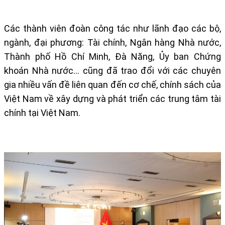
Các thành viên đoàn công tác như lãnh đạo các bộ,
ngành, đại phương: Tài chính, Ngân hàng Nhà nước,
Thành phố Hồ Chí Minh, Đà Năng, Ủy ban Chứng
khoán Nhà nước… cũng đã trao đổi với các chuyên
gia nhiều vấn đề liên quan đến cơ chế, chính sách của
Việt Nam về xây dựng và phát triển các trung tâm tài
chính tại Việt Nam.