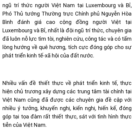
ngũ trí thức người Việt Nam tại Luxembourg và Bỉ,
Phó Thủ tướng Thường trực Chính phủ Nguyễn Hòa
Bình đánh giá cao cộng đồng người Việt tại
Luxembourg và Bỉ, nhất là đội ngũ trí thức, chuyên gia
đã luôn nỗ lực tìm tòi, nghiên cứu, công tác và có tấm
lòng hướng về quê hương, tích cực đóng góp cho sự
phát triển kinh tế-xã hội của đất nước.
Nhiều vấn đề thiết thực về phát triển kinh tế, thực
hiện chủ trương xây dựng các trung tâm tài chính tại
Việt Nam cũng đã được các chuyên gia đề cập với
nhiều ý tưởng, khuyến nghị, kiến nghị, hiến kế, đóng
góp tại tọa đàm rất thiết thực, sát với tình hình thực
tiễn của Việt Nam.