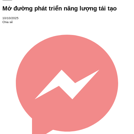
Mở đường phát triển năng lượng tái tạo
10/10/2025
Chia sẻ