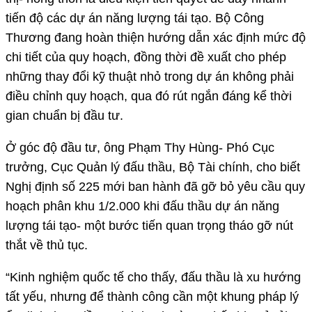
tiến độ các dự án năng lượng tái tạo. Bộ Công
Thương đang hoàn thiện hướng dẫn xác định mức độ
chi tiết của quy hoạch, đồng thời đề xuất cho phép
những thay đổi kỹ thuật nhỏ trong dự án không phải
điều chỉnh quy hoạch, qua đó rút ngắn đáng kể thời
gian chuẩn bị đầu tư.
Ở góc độ đầu tư, ông Phạm Thy Hùng- Phó Cục
trưởng, Cục Quản lý đấu thầu, Bộ Tài chính, cho biết
Nghị định số 225 mới ban hành đã gỡ bỏ yêu cầu quy
hoạch phân khu 1/2.000 khi đấu thầu dự án năng
lượng tái tạo- một bước tiến quan trọng tháo gỡ nút
thắt về thủ tục.
“Kinh nghiệm quốc tế cho thấy, đấu thầu là xu hướng
tất yếu, nhưng để thành công cần một khung pháp lý