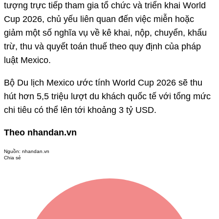
tượng trực tiếp tham gia tổ chức và triển khai World
Cup 2026, chủ yếu liên quan đến việc miễn hoặc
giảm một số nghĩa vụ về kê khai, nộp, chuyển, khấu
trừ, thu và quyết toán thuế theo quy định của pháp
luật Mexico.
Bộ Du lịch Mexico ước tính World Cup 2026 sẽ thu
hút hơn 5,5 triệu lượt du khách quốc tế với tổng mức
chi tiêu có thể lên tới khoảng 3 tỷ USD.
Theo nhandan.vn
Nguồn:
nhandan.vn
Chia sẻ