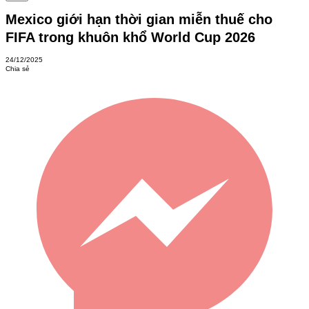
Mexico giới hạn thời gian miễn thuế cho
FIFA trong khuôn khổ World Cup 2026
24/12/2025
Chia sẻ