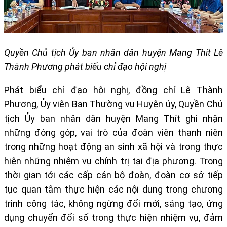
Quyền Chủ tịch Ủy ban nhân dân huyện Mang Thít Lê
Thành Phương phát biểu chỉ đạo hội nghị
Phát biểu chỉ đạo hội nghị, đồng chí Lê Thành
Phương, Ủy viên Ban Thường vụ Huyện ủy, Quyền Chủ
tịch Ủy ban nhân dân huyện Mang Thít ghi nhận
những đóng góp, vai trò của đoàn viên thanh niên
trong những hoạt động an sinh xã hội và trong thực
hiện những nhiệm vụ chính trị tại địa phương. Trong
thời gian tới các cấp cán bộ đoàn, đoàn cơ sở tiếp
tục quan tâm thực hiện các nội dung trong chương
trình công tác, không ngừng đổi mới, sáng tạo, ứng
dụng chuyển đổi số trong thực hiện nhiệm vụ, đảm