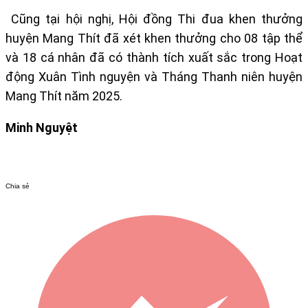
Cũng tại hội nghị, Hội đồng Thi đua khen thưởng
huyện Mang Thít đã xét khen thưởng cho 08 tập thể
và 18 cá nhân đã có thành tích xuất sắc trong Hoạt
động Xuân Tình nguyện và Tháng Thanh niên huyện
Mang Thít năm 2025.
Minh Nguyệt
Chia sẻ