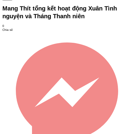
Mang Thít tổng kết hoạt động Xuân Tình
nguyện và Tháng Thanh niên
0
Chia sẻ