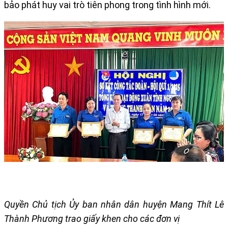
bảo phát huy vai trò tiên phong trong tình hình mới.
Quyền Chủ tịch Ủy ban nhân dân huyện Mang Thít Lê
Thành Phương trao giấy khen cho các đơn vị