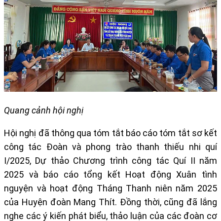
Quang cảnh hội nghị
Hội nghị đã thông qua tóm tắt báo cáo tóm tắt sơ kết
công tác Đoàn và phong trào thanh thiếu nhi quí
I/2025, Dự thảo Chương trình công tác Quí II năm
2025 và báo cáo tổng kết Hoạt động Xuân tình
nguyện và hoạt động Tháng Thanh niên năm 2025
của Huyện đoàn Mang Thít. Đồng thời, cũng đã lắng
nghe các ý kiến phát biểu, thảo luận của các đoàn cơ