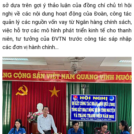
sở dựa trên gợi ý thảo luận của đồng chí chủ trì hội
nghị về các nội dung hoạt động của Đoàn, công tác
quản lý các nguồn vốn vay từ Ngân hàng chính sách,
việc hỗ trợ các mô hình phát triển kinh tế cho thanh
niên, tư tưởng của ĐVTN trước công tác sáp nhập
các đơn vị hành chính…