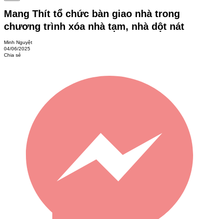
Mang Thít tổ chức bàn giao nhà trong
chương trình xóa nhà tạm, nhà dột nát
Minh Nguyệt
04/06/2025
Chia sẻ