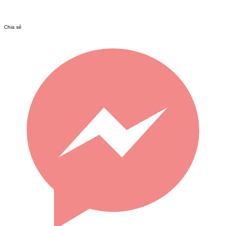
Chia sẻ