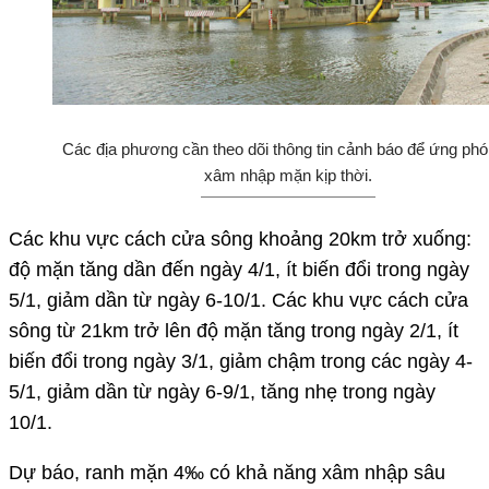
Các địa phương cần theo dõi thông tin cảnh báo để ứng phó
xâm nhập mặn kịp thời.
Các khu vực cách cửa sông khoảng 20km trở xuống:
độ mặn tăng dần đến ngày 4/1, ít biến đổi trong ngày
5/1, giảm dần từ ngày 6-10/1. Các khu vực cách cửa
sông từ 21km trở lên độ mặn tăng trong ngày 2/1, ít
biến đổi trong ngày 3/1, giảm chậm trong các ngày 4-
5/1, giảm dần từ ngày 6-9/1, tăng nhẹ trong ngày
10/1.
Dự báo, ranh mặn 4‰ có khả năng xâm nhập sâu