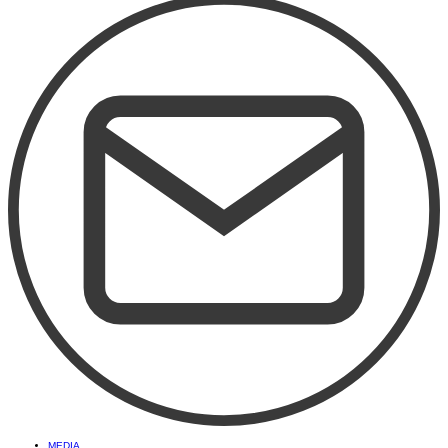
MEDIA