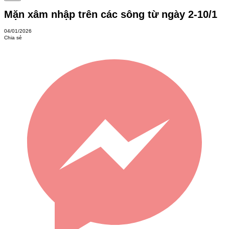
Mặn xâm nhập trên các sông từ ngày 2-10/1
04/01/2026
Chia sẻ