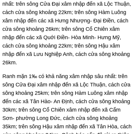
nhất: trên sông Cửa Đại xâm nhập đến xã Lộc Thuận,
cách cửa sông khoảng 22km; trên sông Hàm Luông
xâm nhập đến các xã Hưng Nhượng- Đại Điền, cách
cửa sông khoảng 26km; trên sông Cổ Chiên xâm
nhập đến các xã Quới Điền- Hòa Minh- Hưng Mỹ,
cách cửa sông khoảng 22km; trên sông Hậu xâm
nhập đến xã Lưu Nghiệp Anh, cách cửa sông khoảng
26km.
Ranh mặn 1‰ có khả năng xâm nhập sâu nhất: trên
sông Cửa Đại xâm nhập đến xã Lộc Thuận, cách cửa
sông khoảng 25km; trên sông Hàm Luông xâm nhập
đến các xã Tân Hào- An Định, cách cửa sông khoảng
30km; trên sông Cổ Chiên xâm nhập đến xã Cẩm
Sơn- phường Long Đức, cách cửa sông khoảng
35km; trên sông Hậu xâm nhập đến xã Tân Hòa, cách