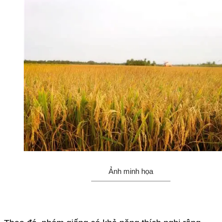
Ảnh minh họa