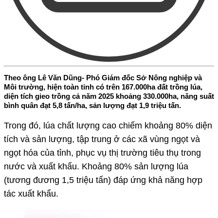
Theo ông Lê Văn Dũng- Phó Giám đốc Sở Nông nghiệp và
Môi trường, hiện toàn tỉnh có trên 167.000ha đất trồng lúa,
diện tích gieo trồng cả năm 2025 khoảng 330.000ha, năng suất
bình quân đạt 5,8 tấn/ha, sản lượng đạt 1,9 triệu tấn.
Trong đó, lúa chất lượng cao chiếm khoảng 80% diện
tích và sản lượng, tập trung ở các xã vùng ngọt và
ngọt hóa của tỉnh, phục vụ thị trường tiêu thụ trong
nước và xuất khẩu. Khoảng 80% sản lượng lúa
(tương đương 1,5 triệu tấn) đáp ứng khả năng hợp
tác xuất khẩu.