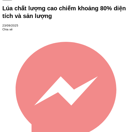
Lúa chất lượng cao chiếm khoảng 80% diện
tích và sản lượng
23/09/2025
Chia sẻ