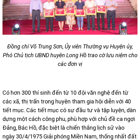
Đồng chí Võ Trung Sơn, Ủy viên Thường vụ Huyện ủy,
Phó Chủ tịch UBND huyện Long Hồ
trao cờ lưu niệm cho
các đơn vị
Có hơn 300 thí sinh đến từ 10 đội văn nghệ đến từ
các xã, thị trấn trong huyện tham gia hội diễn với 40
tiết mục. Các tiết mục có sự đầu tư và tập luyện, dàn
dựng một cách công phu, phù hợp với chủ đề ca ngợi
Đảng, Bác Hồ, đặc biệt là chiến thắng lịch sử vào
ngày 30/4/1975 Giải phóng Miền Nam, thống nhất đất