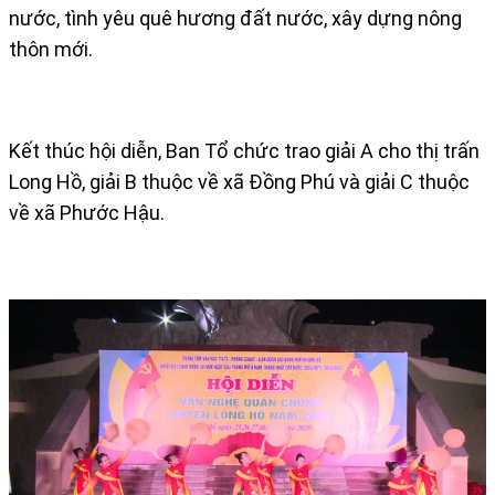
nước, tình yêu quê hương đất nước, xây dựng nông
thôn mới.
Kết thúc hội diễn, Ban Tổ chức trao giải A cho thị trấn
Long Hồ, giải B thuộc về xã Đồng Phú và giải C thuộc
về xã Phước Hậu.