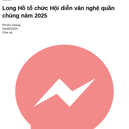
Long Hồ tổ chức Hội diễn văn nghệ quần
chúng năm 2025
Phước Giang
04/06/2025
Chia sẻ