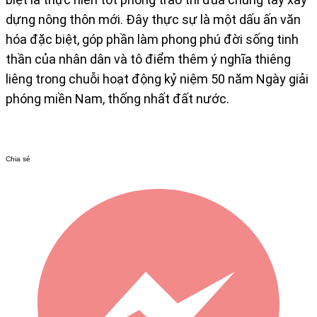
dựng nông thôn mới. Đây thực sự là một dấu ấn văn
hóa đặc biệt, góp phần làm phong phú đời sống tinh
thần của nhân dân và tô điểm thêm ý nghĩa thiêng
liêng trong chuỗi hoạt động kỷ niệm 50 năm Ngày giải
phóng miền Nam, thống nhất đất nước.
Chia sẻ