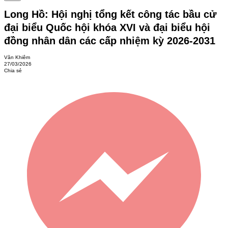
Long Hồ: Hội nghị tổng kết công tác bầu cử
đại biểu Quốc hội khóa XVI và đại biểu hội
đồng nhân dân các cấp nhiệm kỳ 2026-2031
Văn Khiêm
27/03/2026
Chia sẻ