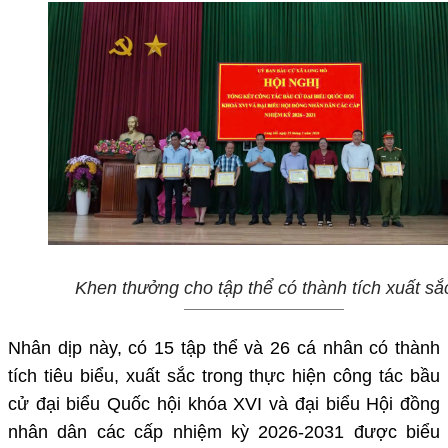
Khen thưởng cho tập thể có thành tích xuất sắ
Nhân dịp này, có 15 tập thể và 26 cá nhân có thành
tích tiêu biểu, xuất sắc trong thực hiện công tác bầu
cử đại biểu Quốc hội khóa XVI và đại biểu Hội đồng
nhân dân các cấp nhiệm kỳ 2026-2031 được biểu