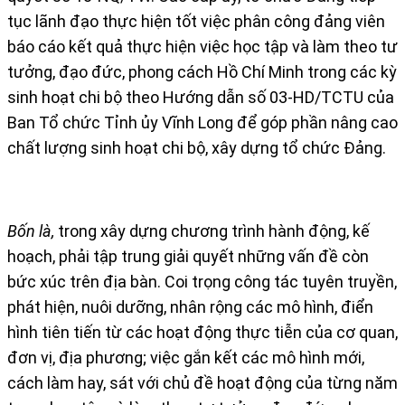
tục lãnh đạo thực hiện tốt việc phân công đảng viên
báo cáo kết quả thực hiện việc học tập và làm theo tư
tưởng, đạo đức, phong cách Hồ Chí Minh trong các kỳ
sinh hoạt chi bộ theo Hướng dẫn số 03-HD/TCTU của
Ban Tổ chức Tỉnh ủy Vĩnh Long để góp phần nâng cao
chất lượng sinh hoạt chi bộ, xây dựng tổ chức Đảng.
Bốn là,
trong xây dựng chương trình hành động, kế
hoạch, phải tập trung giải quyết những vấn đề còn
bức xúc trên địa bàn. Coi trọng công tác tuyên truyền,
phát hiện, nuôi dưỡng, nhân rộng các mô hình, điển
hình tiên tiến từ các hoạt động thực tiễn của cơ quan,
đơn vị, địa phương; việc gắn kết các mô hình mới,
cách làm hay, sát với chủ đề hoạt động của từng năm