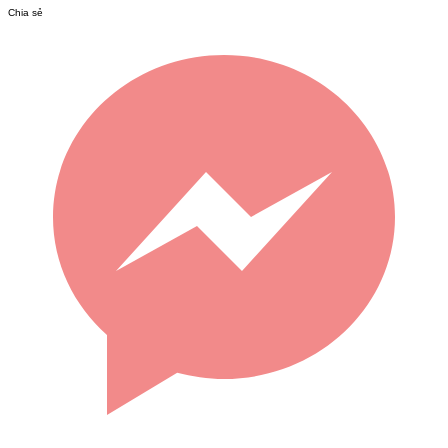
Chia sẻ