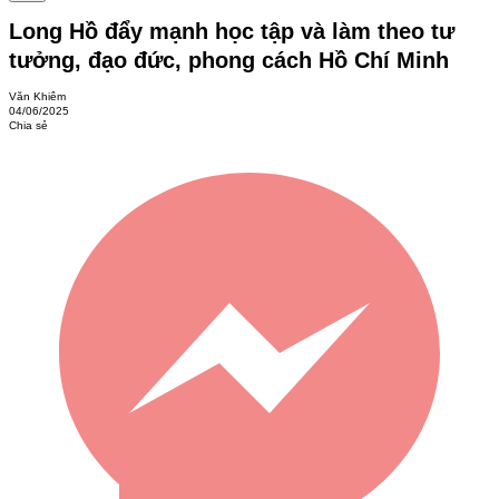
Long Hồ đẩy mạnh học tập và làm theo tư
tưởng, đạo đức, phong cách Hồ Chí Minh
Văn Khiêm
04/06/2025
Chia sẻ