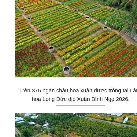
Trên 375 ngàn chậu hoa xuân được trồng tại Là
hoa Long Đức dịp Xuân Bính Ngọ 2026.