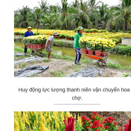
Huy động lực lượng thanh niên vận chuyển hoa 
chợ.