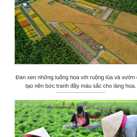
Đan xen những luống hoa với ruộng lúa và vườn
tạo nên bức tranh đầy màu sắc cho làng hoa.