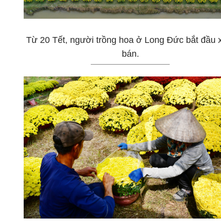
Từ 20 Tết, người trồng hoa ở Long Đức bắt đầu 
bán.