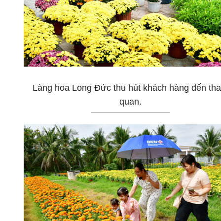
Làng hoa Long Đức thu hút khách hàng đến th
quan.