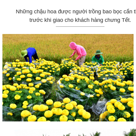
Những chậu hoa được người trồng bao bọc cẩn 
trước khi giao cho khách hàng chưng Tết.