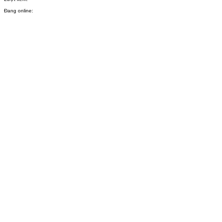
Đang online: