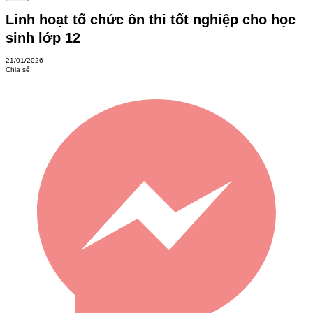
Linh hoạt tổ chức ôn thi tốt nghiệp cho học
sinh lớp 12
21/01/2026
Chia sẻ