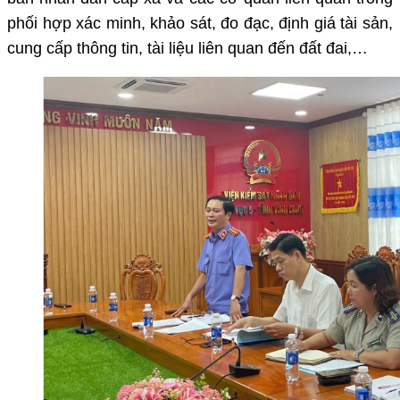
phối hợp
xác minh, khảo sát, đo đạc, định giá tài sản,
cung cấp thông tin, tài liệu liên quan đến đất đai,…