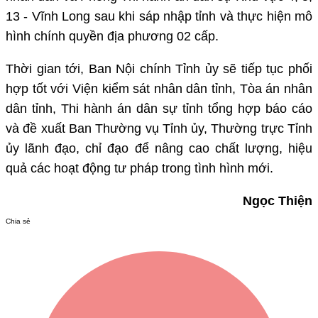
13 - Vĩnh Long sau khi sáp nhập tỉnh và thực hiện mô
hình chính quyền địa phương 02 cấp.
Thời gian tới, Ban Nội chính Tỉnh ủy sẽ tiếp tục phối
hợp tốt với Viện kiểm sát nhân dân tỉnh, Tòa án nhân
dân tỉnh, Thi hành án dân sự tỉnh tổng hợp báo cáo
và đề xuất
Ban Thường vụ Tỉnh ủy, Thường trực Tỉnh
ủy
lãnh đạo, chỉ đạo
để nâng cao chất lượng, hiệu
quả các hoạt động tư pháp trong tình hình mới.
Ngọc Thiện
Chia sẻ