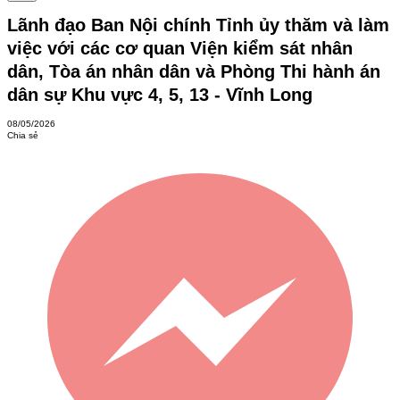
Lãnh đạo Ban Nội chính Tỉnh ủy thăm và làm
việc với các cơ quan Viện kiểm sát nhân
dân, Tòa án nhân dân và Phòng Thi hành án
dân sự Khu vực 4, 5, 13 - Vĩnh Long
08/05/2026
Chia sẻ