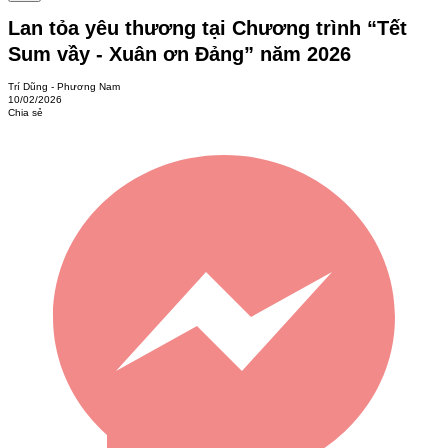
Lan tỏa yêu thương tại Chương trình “Tết
Sum vầy - Xuân ơn Đảng” năm 2026
Trí Dũng - Phương Nam
10/02/2026
Chia sẻ