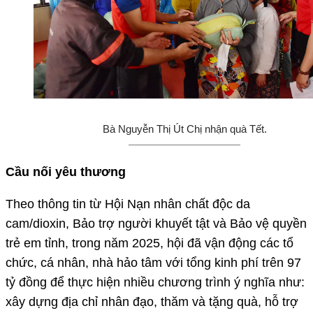
Bà Nguyễn Thị Út Chị nhận quà Tết.
Cầu nối yêu thương
Theo thông tin từ Hội Nạn nhân chất độc da
cam/dioxin, Bảo trợ người khuyết tật và Bảo vệ quyền
trẻ em tỉnh, trong năm 2025, hội đã vận động các tổ
chức, cá nhân, nhà hảo tâm với tổng kinh phí trên 97
tỷ đồng để thực hiện nhiều chương trình ý nghĩa như:
xây dựng địa chỉ nhân đạo, thăm và tặng quà, hỗ trợ