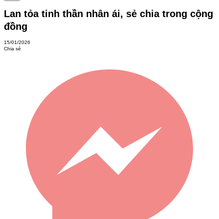
Lan tỏa tinh thần nhân ái, sẻ chia trong cộng
đồng
15/01/2026
Chia sẻ