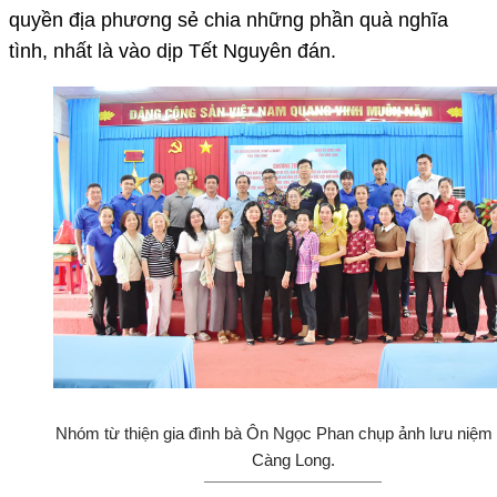
quyền địa phương sẻ chia những phần quà nghĩa
tình, nhất là vào dịp Tết Nguyên đán.
Nhóm từ thiện gia đình bà Ôn Ngọc Phan chụp ảnh lưu niệm
Càng Long.