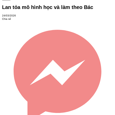
Lan tỏa mô hình học và làm theo Bác
24/03/2026
Chia sẻ