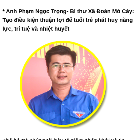
* Anh Phạm Ngọc Trọng- Bí thư Xã Đoàn Mỏ Cày:
Tạo điều kiện thuận lợi để tuổi trẻ phát huy năng
lực, trí tuệ và nhiệt huyết