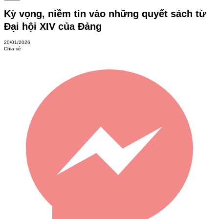
Kỳ vọng, niềm tin vào những quyết sách từ
Đại hội XIV của Đảng
20/01/2026
Chia sẻ