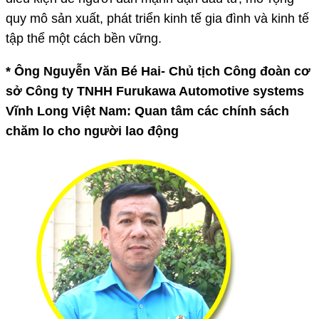
quy mô sản xuất, phát triển kinh tế gia đình và kinh tế
tập thể một cách bền vững.
* Ông Nguyễn Văn Bé Hai- Chủ tịch Công đoàn cơ
sở Công ty TNHH Furukawa Automotive systems
Vĩnh Long Việt Nam: Quan tâm các chính sách
chăm lo cho người lao động