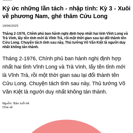
Ký ức những lần tách - nhập tỉnh: Kỳ 3 - Xuôi
về phương Nam, ghé thăm Cửu Long
19/06/2025
Tháng 2-1976, Chính phủ ban hành nghị định hợp nhất hai tỉnh Vĩnh Long và
Trà Vinh, lấy tên tỉnh mới là Vĩnh Trà, rồi một thời gian sau lại đổi thành tên
Cửu Long. Chuyện tách tỉnh sau này, Thủ tướng Võ Văn Kiệt là người duy
nhất không tán thành.
Tháng 2-1976, Chính phủ ban hành nghị định hợp
nhất hai tỉnh Vĩnh Long và Trà Vinh, lấy tên tỉnh mới
là Vĩnh Trà, rồi một thời gian sau lại đổi thành tên
Cửu Long. Chuyện tách tỉnh sau này, Thủ tướng Võ
Văn Kiệt là người duy nhất không tán thành.
Nguồn:
Báo tuổi trẻ
Chia sẻ