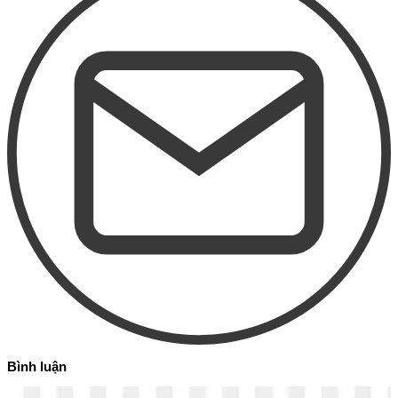
Bình luận