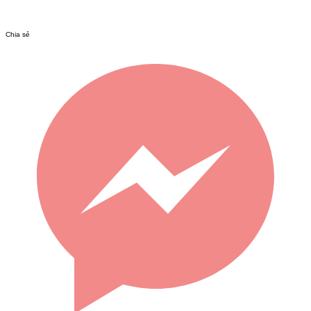
Chia sẻ