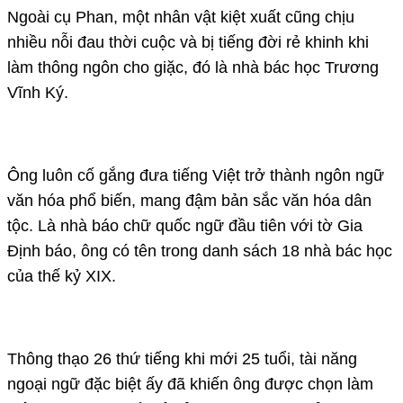
Ngoài cụ Phan, một nhân vật kiệt xuất cũng chịu
nhiều nỗi đau thời cuộc và bị tiếng đời rẻ khinh khi
làm thông ngôn cho giặc, đó là nhà bác học Trương
Vĩnh Ký.
Ông luôn cố gắng đưa tiếng Việt trở thành ngôn ngữ
văn hóa phổ biến, mang đậm bản sắc văn hóa dân
tộc. Là nhà báo chữ quốc ngữ đầu tiên với tờ Gia
Định báo, ông có tên trong danh sách 18 nhà bác học
của thế kỷ XIX.
Thông thạo 26 thứ tiếng khi mới 25 tuổi, tài năng
ngoại ngữ đặc biệt ấy đã khiến ông được chọn làm