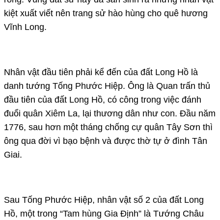
kiệt xuất viết nên trang sử hào hùng cho quê hương
Vĩnh Long.
Nhân vật đầu tiên phải kể đến của đất Long Hồ là
danh tướng Tống Phước Hiệp. Ông là Quan trấn thủ
đầu tiên của đất Long Hồ, có công trong việc đánh
đuổi quân Xiêm La, lại thương dân như con. Đầu năm
1776, sau hơn một tháng chống cự quân Tây Sơn thì
ông qua đời vì bạo bệnh và được thờ tự ở đình Tân
Giai.
Sau Tống Phước Hiệp, nhân vật số 2 của đất Long
Hồ, một trong “Tam hùng Gia Định” là Tướng Châu