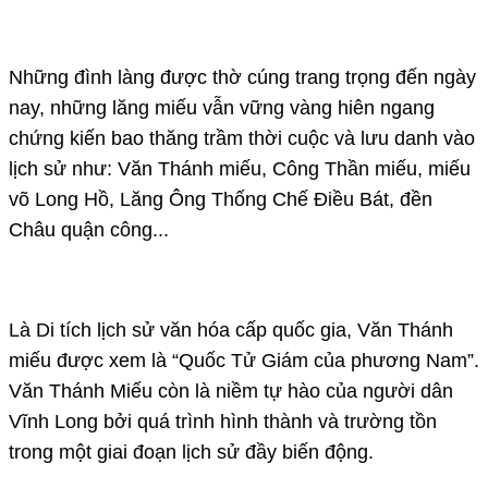
Những đình làng được thờ cúng trang trọng đến ngày
nay, những lăng miếu vẫn vững vàng hiên ngang
chứng kiến bao thăng trầm thời cuộc và lưu danh vào
lịch sử như: Văn Thánh miếu, Công Thần miếu, miếu
võ Long Hồ, Lăng Ông Thống Chế Điều Bát, đền
Châu quận công...
Là Di tích lịch sử văn hóa cấp quốc gia, Văn Thánh
miếu được xem là “Quốc Tử Giám của phương Nam”.
Văn Thánh Miếu còn là niềm tự hào của người dân
Vĩnh Long bởi quá trình hình thành và trường tồn
trong một giai đoạn lịch sử đầy biến động.