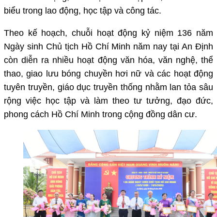
biểu trong lao động, học tập và công tác.
Theo kế hoạch, chuỗi hoạt động kỷ niệm 136 năm
Ngày sinh Chủ tịch Hồ Chí Minh năm nay tại An Định
còn diễn ra nhiều hoạt động văn hóa, văn nghệ, thể
thao, giao lưu bóng chuyền hơi nữ và các hoạt động
tuyên truyền, giáo dục truyền thống nhằm lan tỏa sâu
rộng việc học tập và làm theo tư tưởng, đạo đức,
phong cách Hồ Chí Minh trong cộng đồng dân cư.