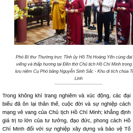
Phó Bí thư Thường trực Tỉnh ủy Hồ Thị Hoàng Yến cùng đại 
viếng và thắp hương tại Đền thờ Chủ tịch Hồ Chí Minh trong
lưu niệm Cụ Phó bảng Nguyễn Sinh Sắc - Khu di tích chùa 
Linh
Trong không khí trang nghiêm và xúc động, các đại
biểu đã ôn lại thân thế, cuộc đời và sự nghiệp cách
mạng vẻ vang của Chủ tịch Hồ Chí Minh; khẳng định
giá trị to lớn của tư tưởng, đạo đức, phong cách Hồ
Chí Minh đối với sự nghiệp xây dựng và bảo vệ Tổ