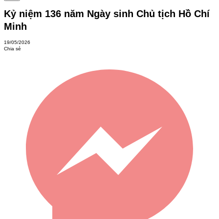
Kỷ niệm 136 năm Ngày sinh Chủ tịch Hồ Chí
Minh
19/05/2026
Chia sẻ