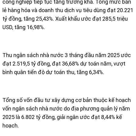
công nghiệp tiếp tục tăng trưởng khá. Tổng mức bán
lẻ hàng hóa và doanh thu dịch vụ tiêu dùng đạt 20.221
tỷ đồng, tăng 25,43%. Xuất khẩu ước đạt 285,5 triệu
USD, tăng 16,98%.
Thu ngân sách nhà nước 3 tháng đầu năm 2025 ước
đạt 2.519,5 tỷ đồng, đạt 36,68% dự toán năm, vượt
bình quân tiến độ dự toán thu, tăng 6,34%.
Tổng số vốn đầu tư xây dựng cơ bản thuộc kế hoạch
vốn ngân sách nhà nước do địa phương quản lý năm
2025 là 6.802 tỷ đồng, giải ngân ước đạt 8,44% kế
hoạch.