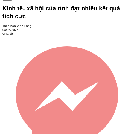
Kinh tế- xã hội của tỉnh đạt nhiều kết quả
tích cực
Theo báo Vĩnh Long
04/06/2025
Chia sẻ