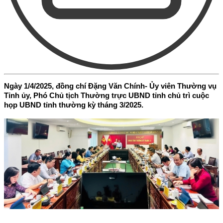
Ngày 1/4/2025, đồng chí Đặng Văn Chính- Ủy viên Thường vụ
Tỉnh ủy, Phó Chủ tịch Thường trực UBND tỉnh chủ trì cuộc
họp UBND tỉnh thường kỳ tháng 3/2025.