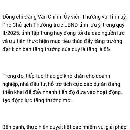
Đồng chí Đặng Văn Chính- Ủy viên Thường vụ Tỉnh uỷ,
Phó Chủ tịch Thường trực UBND tỉnh lưu ý, trong quý
II/2025, tỉnh tập trung huy động tối đa các nguồn lực
và ưu tiên thực hiện mục tiêu thúc đẩy tăng trưởng
đạt kịch bản tăng trưởng của quý là tăng là 8%.
Trong đó, tiếp tục tháo gỡ khó khăn cho doanh
nghiệp, nhà đầu tư, hỗ trợ tích cực các dự án đang
triển khai để đẩy nhanh tiến độ đưa vào hoạt động,
tạo động lực tăng trưởng mới.
Bên cạnh, thực hiện quyết liệt các nhiệm vụ, giải pháp