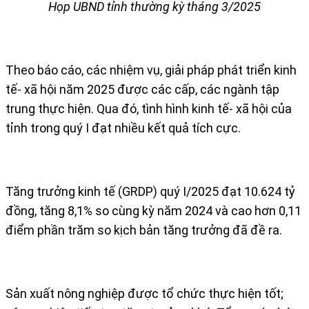
Họp UBND tỉnh thường kỳ tháng 3/2025
Theo báo cáo, các nhiệm vụ, giải pháp phát triển kinh
tế- xã hội năm 2025 được các cấp, các ngành tập
trung thực hiện. Qua đó, tình hình kinh tế- xã hội của
tỉnh trong quý I đạt nhiều kết quả tích cực.
Tăng trưởng kinh tế (GRDP) quý I/2025 đạt 10.624 tỷ
đồng, tăng 8,1% so cùng kỳ năm 2024 và cao hơn 0,11
điểm phần trăm so kịch bản tăng trưởng đã đề ra.
Sản xuất nông nghiệp được tổ chức thực hiện tốt;