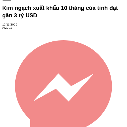
Kim ngạch xuất khẩu 10 tháng của tỉnh đạt
gần 3 tỷ USD
12/11/2025
Chia sẻ