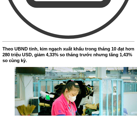
Theo UBND tỉnh, kim ngạch xuất khẩu trong tháng 10 đạt hơn
280 triệu USD, giảm 4,33% so tháng trước nhưng tăng 1,43%
so cùng kỳ.