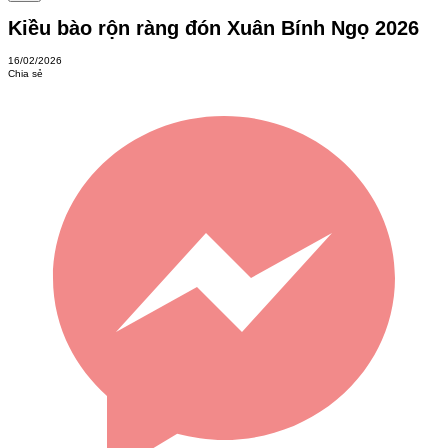
Kiều bào rộn ràng đón Xuân Bính Ngọ 2026
16/02/2026
Chia sẻ