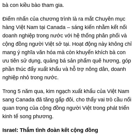
bà con kiều bào tham gia.
Điểm nhấn của chương trình là ra mắt Chuyên mục
hàng Việt Nam tại Canada – sáng kiến nhằm kết nối
doanh nghiệp trong nước với hệ thống phân phối và
cộng đồng người Việt sở tại. Hoạt động này không chỉ
mang ý nghĩa văn hóa mà còn khuyến khích bà con
ưu tiên sử dụng, quảng bá sản phẩm quê hương, góp
phần thúc đẩy xuất khẩu và hỗ trợ nông dân, doanh
nghiệp nhỏ trong nước.
Trong 5 năm qua, kim ngạch xuất khẩu của Việt Nam
sang Canada đã tăng gấp đôi, cho thấy vai trò cầu nối
quan trọng của cộng đồng người Việt trong phát triển
kinh tế song phương.
Israel: Thắm tình đoàn kết cộng đồng