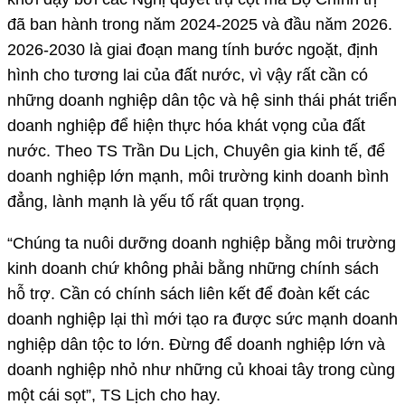
đã ban hành trong năm 2024-2025 và đầu năm 2026.
2026-2030 là giai đoạn mang tính bước ngoặt, định
hình cho tương lai của đất nước, vì vậy rất cần có
những doanh nghiệp dân tộc và hệ sinh thái phát triển
doanh nghiệp để hiện thực hóa khát vọng của đất
nước. Theo TS Trần Du Lịch, Chuyên gia kinh tế, để
doanh nghiệp lớn mạnh, môi trường kinh doanh bình
đẳng, lành mạnh là yếu tố rất quan trọng.
“Chúng ta nuôi dưỡng doanh nghiệp bằng môi trường
kinh doanh chứ không phải bằng những chính sách
hỗ trợ. Cần có chính sách liên kết để đoàn kết các
doanh nghiệp lại thì mới tạo ra được sức mạnh doanh
nghiệp dân tộc to lớn. Đừng để doanh nghiệp lớn và
doanh nghiệp nhỏ như những củ khoai tây trong cùng
một cái sọt”, TS Lịch cho hay.