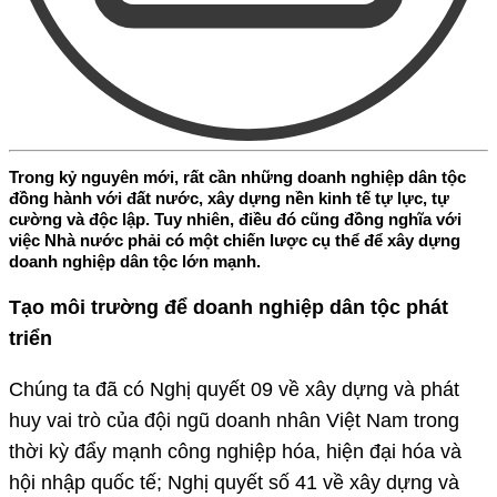
Trong kỷ nguyên mới, rất cần những doanh nghiệp dân tộc
đồng hành với đất nước, xây dựng nền kinh tế tự lực, tự
cường và độc lập. Tuy nhiên, điều đó cũng đồng nghĩa với
việc Nhà nước phải có một chiến lược cụ thể để xây dựng
doanh nghiệp dân tộc lớn mạnh.
Tạo môi trường để doanh nghiệp dân tộc phát
triển
Chúng ta đã có Nghị quyết 09 về xây dựng và phát
huy vai trò của đội ngũ doanh nhân Việt Nam trong
thời kỳ đẩy mạnh công nghiệp hóa, hiện đại hóa và
hội nhập quốc tế; Nghị quyết số 41 về xây dựng và