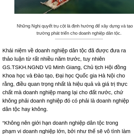
Những Nghị quyết trụ cột là định hướng để xây dựng và tạo
trường phát triển cho doanh nghiệp dân tộc.
Khái niệm về doanh nghiệp dân tộc đã được đưa ra
thảo luận từ rất nhiều năm trước, tuy nhiên
GS.TSKH.NGND Vũ Minh Giang, Chủ tịch Hội đồng
Khoa học và Đào tạo, Đại học Quốc gia Hà Nội cho
rằng, điều quan trọng nhất là hiệu quả và giá trị thực
chất mà doanh nghiệp mang lại cho đất nước, chứ
không phải doanh nghiệp đó có phải là doanh nghiệp
dân tộc hay không.
“Không nên giới hạn doanh nghiệp dân tộc trong
phạm vi doanh nghiệp lớn, bởi như thế sẽ vô tình làm