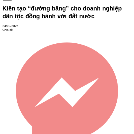
Kiến tạo “đường băng” cho doanh nghiệp
dân tộc đồng hành với đất nước
23/02/2026
Chia sẻ