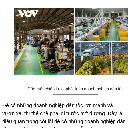
Cần một chiến lược phát triển doanh nghiệp dân tộc
Để có những doanh nghiệp dân tộc lớn mạnh và
vươn xa, thì thể chế phải đi trước mở đường. Đây là
điều quan trọng cốt lõi để có những doanh nghiệp dân