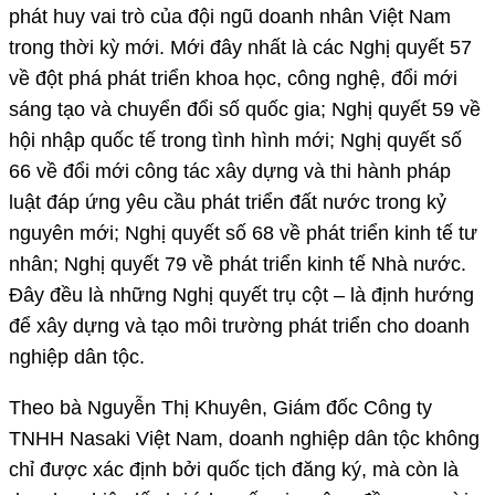
phát huy vai trò của đội ngũ doanh nhân Việt Nam
trong thời kỳ mới. Mới đây nhất là các Nghị quyết 57
về đột phá phát triển khoa học, công nghệ, đổi mới
sáng tạo và chuyển đổi số quốc gia; Nghị quyết 59 về
hội nhập quốc tế trong tình hình mới; Nghị quyết số
66 về đổi mới công tác xây dựng và thi hành pháp
luật đáp ứng yêu cầu phát triển đất nước trong kỷ
nguyên mới; Nghị quyết số 68 về phát triển kinh tế tư
nhân; Nghị quyết 79 về phát triển kinh tế Nhà nước.
Đây đều là những Nghị quyết trụ cột – là định hướng
để xây dựng và tạo môi trường phát triển cho doanh
nghiệp dân tộc.
Theo bà Nguyễn Thị Khuyên, Giám đốc Công ty
TNHH Nasaki Việt Nam, doanh nghiệp dân tộc không
chỉ được xác định bởi quốc tịch đăng ký, mà còn là