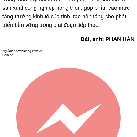
sản xuất công nghiệp nông thôn, góp phần vào mức
tăng trưởng kinh tế của tỉnh, tạo nền tảng cho phát
triển bền vững trong giai đoạn tiếp theo.
Bài, ảnh: PHAN HÂN
Nguồn:
baovinhlong.com.vn
Chia sẻ