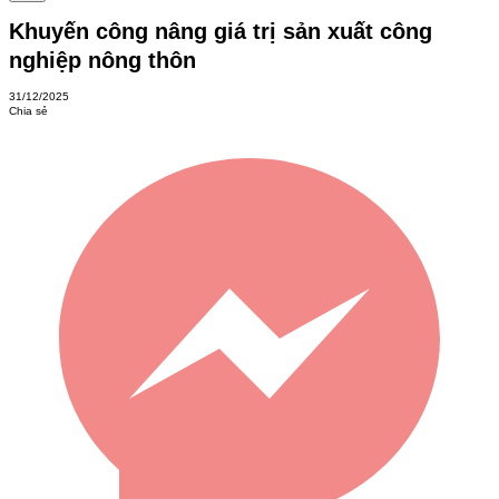
Khuyến công nâng giá trị sản xuất công
nghiệp nông thôn
31/12/2025
Chia sẻ