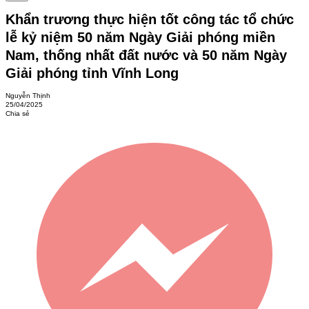
Khẩn trương thực hiện tốt công tác tổ chức
lễ kỷ niệm 50 năm Ngày Giải phóng miền
Nam, thống nhất đất nước và 50 năm Ngày
Giải phóng tỉnh Vĩnh Long
Nguyễn Thịnh
25/04/2025
Chia sẻ