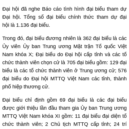
Đại hội đã nghe Báo cáo tình hình đại biểu tham dự
Đại hội. Tổng số đại biểu chính thức tham dự đại
hội là 1.136 đại biểu.
Trong đó, đại biểu đương nhiên là 362 đại biểu là các
Ủy viên Ủy ban Trung ương Mặt trận Tổ quốc Việt
Nam khóa X; Đại biểu do Đại hội cấp tỉnh và các tổ
chức thành viên chọn cử là 705 đại biểu gồm: 129 đại
biểu là các tổ chức thành viên ở Trung ương cử; 576
đại biểu do Đại hội MTTQ Việt Nam các tỉnh, thành
phố hiệp thương cử.
Đại biểu chỉ định gồm 69 đại biểu là các đại biểu
được giới thiệu lần đầu tham gia Ủy ban Trung ương
MTTQ Việt Nam khóa XI gồm: 11 đại biểu đại diện tổ
chức thành viên; 2 Chủ tịch MTTQ cấp tỉnh; 24 trí