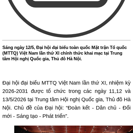
Sáng ngày 12/5, Đại hội đại biểu toàn quốc Mặt trận Tổ quốc
(MTTQ) Việt Nam lần thứ XI chính thức khai mạc tại Trung
tâm Hội nghị Quốc gia, Thủ đô Hà Nội.
Đại hội đại biểu MTTQ Việt Nam lần thứ XI, nhiệm kỳ
2026-2031 được tổ chức trong các ngày 11,12 và
13/5/2026 tại Trung tâm Hội nghị Quốc gia, Thủ đô Hà
Nội. Chủ đề của Đại hội: “Đoàn kết - Dân chủ - Đổi
mới - Sáng tạo - Phát triển”.