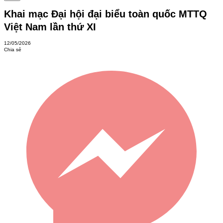
Khai mạc Đại hội đại biểu toàn quốc MTTQ
Việt Nam lần thứ XI
12/05/2026
Chia sẻ