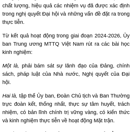
chất lượng, hiệu quả các nhiệm vụ đã được xác định
trong nghị quyết Đại hội và những vấn đề đặt ra trong
thực tiễn.
Từ kết quả hoạt động trong giai đoạn 2024-2026, Ủy
ban Trung ương MTTQ Việt Nam rút ra các bài học
kinh nghiệm:
Một là,
phải bám sát sự lãnh đạo của Đảng, chính
sách, pháp luật của Nhà nước, Nghị quyết của Đại
hội.
Hai là,
tập thể Ủy ban, Đoàn Chủ tịch và Ban Thường
trực đoàn kết, thống nhất, thực sự tâm huyết, trách
nhiệm, có bản lĩnh chính trị vững vàng, có kiến thức
và kinh nghiệm thực tiễn về hoạt động Mặt trận.