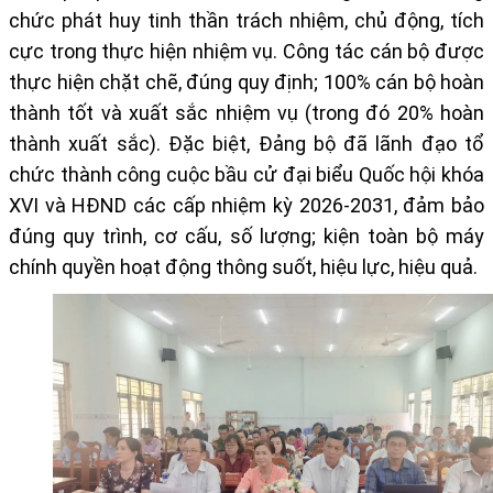
chức phát huy tinh thần trách nhiệm, chủ động, tích
cực trong thực hiện nhiệm vụ. Công tác cán bộ được
thực hiện chặt chẽ, đúng quy định; 100% cán bộ hoàn
thành tốt và xuất sắc nhiệm vụ (trong đó 20% hoàn
thành xuất sắc). Đặc biệt, Đảng bộ đã lãnh đạo tổ
chức thành công cuộc bầu cử đại biểu Quốc hội khóa
XVI và HĐND các cấp nhiệm kỳ 2026-2031, đảm bảo
đúng quy trình, cơ cấu, số lượng; kiện toàn bộ máy
chính quyền hoạt động thông suốt, hiệu lực, hiệu quả.