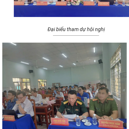
Đại biểu tham dự hội nghị