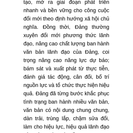
tạo, mở ra giai đoạn phát triển
nhanh và bền vững cho công cuộc
đổi mới theo định hướng xã hội chủ
nghĩa. Đồng thời, Đảng thường
xuyên đổi mới phương thức lãnh
đạo, nâng cao chất lượng ban hành
văn bản lãnh đạo của Đảng, coi
trọng nâng cao năng lực dự báo;
bám sát và xuất phát từ thực tiễn,
đánh giá tác động, cân đối, bố trí
nguồn lực và tổ chức thực hiện hiệu
quả. Đảng đã từng bước khắc phục
tình trạng ban hành nhiều văn bản,
văn bản có nội dung chung chung,
dàn trải, trùng lắp, chậm sửa đổi,
làm cho hiệu lực, hiệu quả lãnh đạo