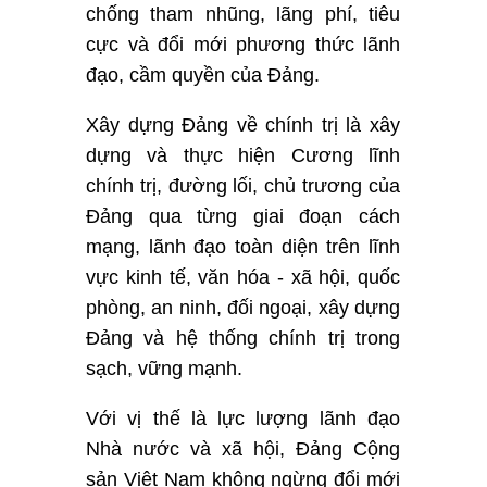
chống tham nhũng, lãng phí, tiêu
cực và đổi mới phương thức lãnh
đạo, cầm quyền của Đảng.
Xây dựng Đảng về chính trị là xây
dựng và thực hiện Cương lĩnh
chính trị, đường lối, chủ trương của
Đảng qua từng giai đoạn cách
mạng, lãnh đạo toàn diện trên lĩnh
vực kinh tế, văn hóa - xã hội, quốc
phòng, an ninh, đối ngoại, xây dựng
Đảng và hệ thống chính trị trong
sạch, vững mạnh.
Với vị thế
là lực lượng lãnh đạo
Nhà nước và xã hội, Đảng Cộng
sản Việt Nam không ngừng đổi mới