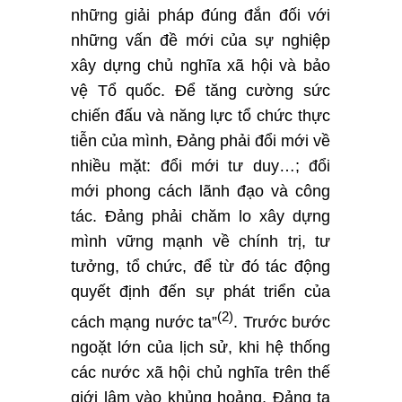
những giải pháp đúng đắn đối với
những vấn đề mới của sự nghiệp
xây dựng chủ nghĩa xã hội và bảo
vệ Tổ quốc. Để tăng cường sức
chiến đấu và năng lực tổ chức thực
tiễn của mình, Đảng phải đổi mới về
nhiều mặt: đổi mới tư duy…; đổi
mới phong cách lãnh đạo và công
tác. Đảng phải chăm lo xây dựng
mình vững mạnh về chính trị, tư
tưởng, tổ chức, để từ đó tác động
quyết định đến sự phát triển của
(2)
cách mạng nước ta”
. Trước bước
ngoặt lớn của lịch sử, khi hệ thống
các nước xã hội chủ nghĩa trên thế
giới lâm vào khủng hoảng, Đảng ta