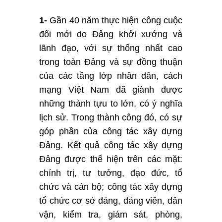
1-
Gần 40 năm thực hiện công cuộc
đổi mới do Đảng khởi xướng và
lãnh đạo, với sự thống nhất cao
trong toàn Đảng và sự đồng thuận
của các tầng lớp nhân dân, cách
mạng Việt Nam đã giành được
những thành tựu to lớn, có ý nghĩa
lịch sử. Trong thành công đó, có sự
góp phần của công tác xây dựng
Đảng. Kết quả công tác xây dựng
Đảng được thể hiện trên các mặt:
chính trị, tư tưởng, đạo đức, tổ
chức và cán bộ; công tác xây dựng
tổ chức cơ sở đảng, đảng viên, dân
vận, kiểm tra, giám sát, phòng,