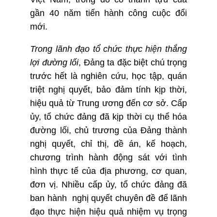
gần 40 năm tiến hành công cuộc đổi
mới.
Trong lãnh đạo tổ chức thực hiện thắng
lợi đường l
ố
i
,
Đảng ta đặc biệt chú trọng
trước hết là nghiên cứu, học tập, quán
triệt nghị quyết, bảo đảm tính kịp thời,
hiệu quả từ Trung ương đến cơ sở. Cấp
ủy, tổ chức đảng đã kịp thời cụ thể hóa
đường lối, chủ trương của Đảng thành
nghị quyết, chỉ thị, đề án, kế hoạch,
chương trình hành động sát với tình
hình thực tế của địa phương, cơ quan,
đơn vị. Nhiều cấp ủy, tổ chức đảng đã
ban hành nghị quyết chuyên đề để lãnh
đạo thực hiện hiệu quả nhiệm vụ trọng