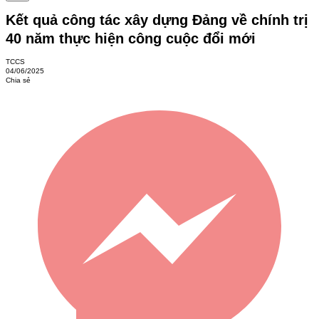
Kết quả công tác xây dựng Đảng về chính trị
40 năm thực hiện công cuộc đổi mới
TCCS
04/06/2025
Chia sẻ