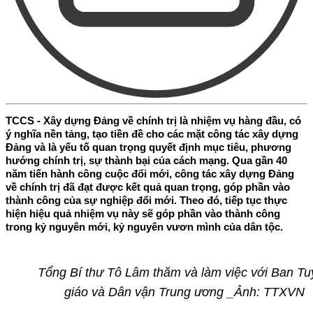
TCCS - Xây dựng Đảng về chính trị là nhiệm vụ hàng đầu, có
ý nghĩa nền tảng, tạo tiền đề cho các mặt công tác xây dựng
Đảng và là yếu tố quan trọng quyết định mục tiêu, phương
hướng chính trị, sự thành bại của cách mạng. Qua gần 40
năm tiến hành công cuộc đổi mới, công tác xây dựng Đảng
về chính trị đã đạt được kết quả quan trọng, góp phần vào
thành công của sự nghiệp đổi mới. Theo đó, tiếp tục thực
hiện hiệu quả nhiệm vụ này sẽ góp phần vào thành công
trong kỷ nguyên mới, kỷ nguyên vươn mình của dân tộc.
Tổng Bí thư Tô Lâm thăm và làm việc với Ban T
giáo và Dân vận Trung ương
_Ảnh: TTXVN