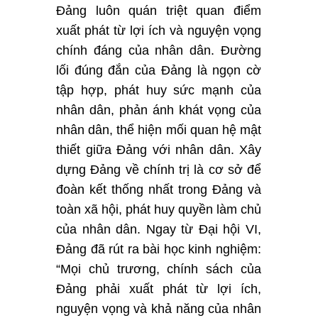
Đảng luôn quán triệt quan điểm
xuất phát từ lợi ích và nguyện vọng
chính đáng của nhân dân. Đường
lối đúng đắn của Đảng là ngọn cờ
tập hợp, phát huy sức mạnh của
nhân dân, phản ánh khát vọng của
nhân dân, thể hiện mối quan hệ mật
thiết giữa Đảng với nhân dân. Xây
dựng Đảng về chính trị là cơ sở để
đoàn kết thống nhất trong Đảng và
toàn xã hội,
phát huy quyền làm chủ
của nhân dân. Ngay từ Đại hội VI,
Đảng đã rút ra bài học kinh nghiệm:
“Mọi chủ trương, chính sách của
Đảng phải xuất phát từ lợi ích,
nguyện vọng và khả năng của nhân