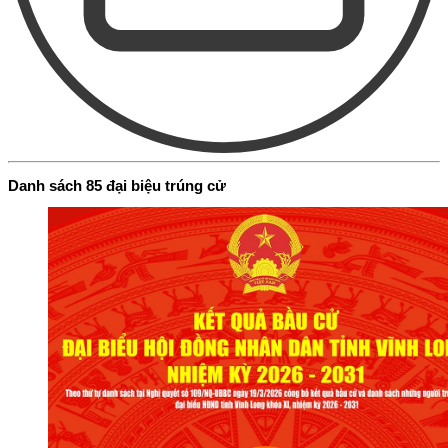
Danh sách 85 đại biệu trúng cử