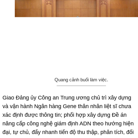
Quang cảnh buổi làm việc.
Giao Đảng ủy Công an Trung ương chủ trì xây dựng
và vận hành Ngân hàng Gene thân nhân liệt sĩ chưa
xác định được thông tin; phối hợp xây dựng Đề án
nâng cấp công nghệ giám định ADN theo hướng hiện
đại, tự chủ, đẩy nhanh tiến độ thu thập, phân tích, đối