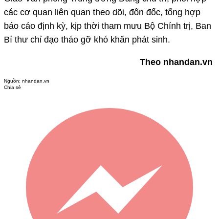
các cơ quan liên quan theo dõi, đôn đốc, tổng hợp
báo cáo định kỳ, kịp thời tham mưu Bộ Chính trị, Ban
Bí thư chỉ đạo tháo gỡ khó khăn phát sinh.
Theo nhandan.vn
Nguồn:
nhandan.vn
Chia sẻ