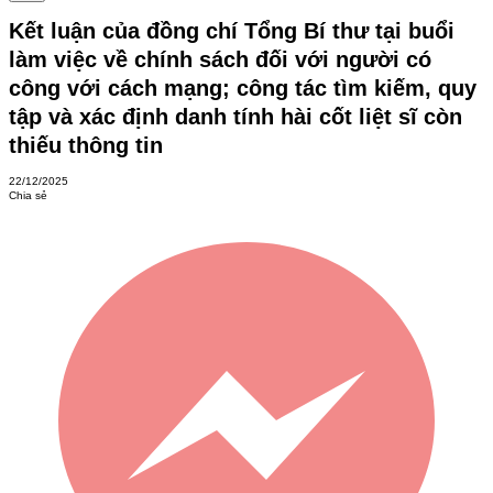
Kết luận của đồng chí Tổng Bí thư tại buổi
làm việc về chính sách đối với người có
công với cách mạng; công tác tìm kiếm, quy
tập và xác định danh tính hài cốt liệt sĩ còn
thiếu thông tin
22/12/2025
Chia sẻ