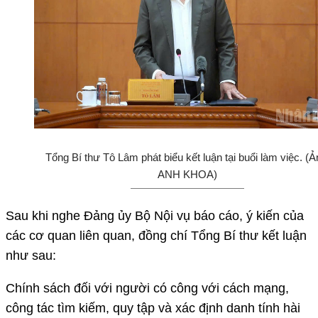
Tổng Bí thư Tô Lâm phát biểu kết luận tại buổi làm việc. (Ả
ANH KHOA)
Sau khi nghe Đảng ủy Bộ Nội vụ báo cáo, ý kiến của
các cơ quan liên quan, đồng chí Tổng Bí thư kết luận
như sau:
Chính sách đối với người có công với cách mạng,
công tác tìm kiếm, quy tập và xác định danh tính hài