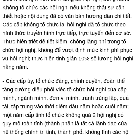
Không tổ chức các hội nghị nếu không thật sự cần
thiết hoặc nội dung đã có văn bản hướng dẫn chi tiết.
Các cấp không tổ chức lại hội nghị đã tổ chức theo
hình thức truyền hình trực tiếp, trực tuyến đến cơ sở.
Thực hiện triệt để tiết kiệm, chống lãng phí trong tổ
chức hội nghị, không để vượt định mức kinh phí phục
vụ hội nghị; thực hiện tinh giản 10% số lượng hội nghị
hằng năm.
- Các cấp ủy, tổ chức đảng, chính quyền, đoàn thể
tăng cường điều phối việc tổ chức hội nghị của cấp
mình, ngành mình, đơn vị mình, tránh trùng lặp, quá
tải, tập trung vào thời điểm đầu năm hoặc cuối năm;
một năm cấp tỉnh tổ chức không quá 2 hội nghị có
quy mô toàn tỉnh (thành phần là tất cả lãnh đạo của
hệ thống chính trị tỉnh, thành phố, không tính các hội