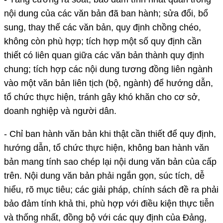
nội dung của các văn bản đã ban hành; sửa đổi, bổ
sung, thay thế các văn bản, quy định chồng chéo,
không còn phù hợp; tích hợp một số quy định cần
thiết có liên quan giữa các văn bản thành quy định
chung; tích hợp các nội dung tương đồng liên ngành
vào một văn bản liên tịch (bộ, ngành) để hướng dẫn,
tổ chức thực hiện, tránh gây khó khăn cho cơ sở,
doanh nghiệp và người dân.
- Chỉ ban hành văn bản khi thật cần thiết để quy định,
hướng dẫn, tổ chức thực hiện, không ban hành văn
bản mang tính sao chép lại nội dung văn bản của cấp
trên. Nội dung văn bản phải ngắn gọn, súc tích, dễ
hiểu, rõ mục tiêu; các giải pháp, chính sách đề ra phải
bảo đảm tính khả thi, phù hợp với điều kiện thực tiễn
và thống nhất, đồng bộ với các quy định của Đảng,