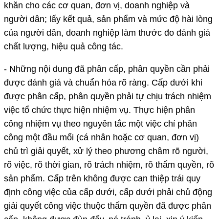
khăn cho các cơ quan, đơn vị, doanh nghiệp và
người dân; lấy kết quả, sản phẩm và mức độ hài lòng
của người dân, doanh nghiệp làm thước đo đánh giá
chất lượng, hiệu quả công tác.
- Những nội dung đã phân cấp, phân quyền cần phải
được đánh giá và chuẩn hóa rõ ràng. Cấp dưới khi
được phân cấp, phân quyền phải tự chịu trách nhiệm
việc tổ chức thực hiện nhiệm vụ. Thực hiện phân
công nhiệm vụ theo nguyên tắc một việc chỉ phân
công một đầu mối (cá nhân hoặc cơ quan, đơn vị)
chủ trì giải quyết, xử lý theo phương châm rõ người,
rõ việc, rõ thời gian, rõ trách nhiệm, rõ thẩm quyền, rõ
sản phẩm. Cấp trên không được can thiệp trái quy
định công việc của cấp dưới, cấp dưới phải chủ động
giải quyết công việc thuộc thẩm quyền đã được phân