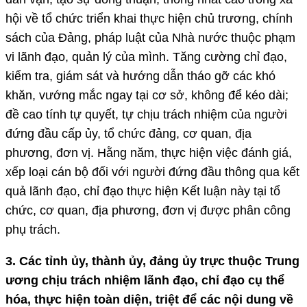
hội về tổ chức triển khai thực hiện chủ trương, chính
sách của Đảng, pháp luật của Nhà nước thuộc phạm
vi lãnh đạo, quản lý của mình. Tăng cường chỉ đạo,
kiểm tra, giám sát và hướng dẫn tháo gỡ các khó
khăn, vướng mắc ngay tại cơ sở, không để kéo dài;
đề cao tính tự quyết, tự chịu trách nhiệm của người
đứng đầu cấp ủy, tổ chức đảng, cơ quan, địa
phương, đơn vị. Hằng năm, thực hiện việc đánh giá,
xếp loại cán bộ đối với người đứng đầu thông qua kết
quả lãnh đạo, chỉ đạo thực hiện Kết luận này tại tổ
chức, cơ quan, địa phương, đơn vị được phân công
phụ trách.
3. Các tỉnh ủy, thành ủy, đảng ủy trực thuộc Trung
ương chịu trách nhiệm lãnh đạo, chỉ đạo cụ thể
hóa, thực hiện toàn diện, triệt để các nội dung về