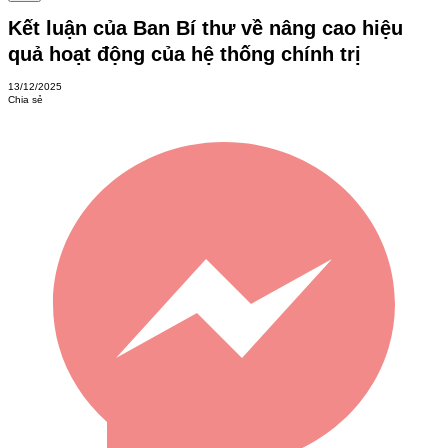
Kết luận của Ban Bí thư về nâng cao hiệu
quả hoạt động của hệ thống chính trị
13/12/2025
Chia sẻ