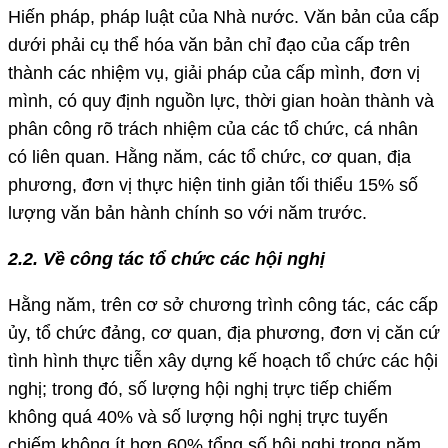
Hiến pháp, pháp luật của Nhà nước. Văn bản của cấp
dưới phải cụ thể hóa văn bản chỉ đạo của cấp trên
thành các nhiệm vụ, giải pháp của cấp mình, đơn vị
mình, có quy định nguồn lực, thời gian hoàn thành và
phân công rõ trách nhiệm của các tổ chức, cá nhân
có liên quan. Hằng năm, các tổ chức, cơ quan, địa
phương, đơn vị thực hiện tinh giản tối thiểu 15% số
lượng văn bản hành chính so với năm trước.
2.2. Về công tác tổ chức các hội nghị
Hằng năm, trên cơ sở chương trình công tác, các cấp
ủy, tổ chức đảng, cơ quan, địa phương, đơn vị căn cứ
tình hình thực tiễn xây dựng kế hoạch tổ chức các hội
nghị; trong đó, số lượng hội nghị trực tiếp chiếm
không quá 40% và số lượng hội nghị trực tuyến
chiếm không ít hơn 60% tổng số hội nghị trong năm.