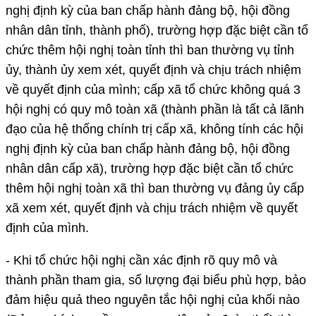
nghị định kỳ của ban chấp hành đảng bộ, hội đồng
nhân dân tỉnh, thành phố), trường hợp đặc biệt cần tổ
chức thêm hội nghị toàn tỉnh thì ban thường vụ tỉnh
ủy, thành ủy xem xét, quyết định và chịu trách nhiệm
về quyết định của mình; cấp xã tổ chức không quá 3
hội nghị có quy mô toàn xã (thành phần là tất cả lãnh
đạo của hệ thống chính trị cấp xã, không tính các hội
nghị định kỳ của ban chấp hành đảng bộ, hội đồng
nhân dân cấp xã), trường hợp đặc biệt cần tổ chức
thêm hội nghị toàn xã thì ban thường vụ đảng ủy cấp
xã xem xét, quyết định và chịu trách nhiệm về quyết
định của mình.
- Khi tổ chức hội nghị cần xác định rõ quy mô và
thành phần tham gia, số lượng đại biểu phù hợp, bảo
đảm hiệu quả theo nguyên tắc hội nghị của khối nào