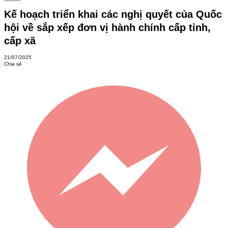
Kế hoạch triển khai các nghị quyết của Quốc
hội về sắp xếp đơn vị hành chính cấp tỉnh,
cấp xã
21/07/2025
Chia sẻ