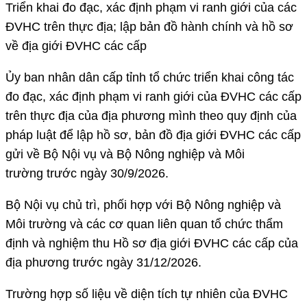
Triển khai đo đạc, xác định phạm vi ranh giới của các
ĐVHC trên thực địa; lập bản đồ hành chính và hồ sơ
về địa giới ĐVHC các cấp
Ủy ban nhân dân cấp tỉnh tổ chức triển khai công tác
đo đạc, xác định phạm vi ranh giới của ĐVHC các cấp
trên thực địa của địa phương mình theo quy định của
pháp luật để lập hồ sơ, bản đồ địa giới ĐVHC các cấp
gửi về Bộ Nội vụ và Bộ Nông nghiệp và Môi
trường trước ngày 30/9/2026.
Bộ Nội vụ chủ trì, phối hợp với Bộ Nông nghiệp và
Môi trường và các cơ quan liên quan tổ chức thẩm
định và nghiệm thu Hồ sơ địa giới ĐVHC các cấp của
địa phương trước ngày 31/12/2026.
Trường hợp số liệu về diện tích tự nhiên của ĐVHC