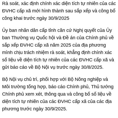
Rà soát, xác định chính xác diện tích tự nhiên của các
ĐVHC cấp xã mới hình thành sau sắp xếp và công bố
công khai trước ngày 30/9/2025
Ủy ban nhân dân cấp tỉnh căn cứ Nghị quyết của Ủy
ban Thường vụ Quốc hội và Đề án của Chính phủ về
sắp xếp ĐVHC cấp xã năm 2025 của địa phương
mình chịu trách nhiệm rà soát, khẳng định chính xác
số liệu về diện tích tự nhiên của các ĐVHC cấp xã và
gửi báo cáo về Bộ Nội vụ trước ngày 30/8/2025.
Bộ Nội vụ chủ trì, phối hợp với Bộ Nông nghiệp và
Môi trường tổng hợp, báo cáo Chính phủ, Thủ tướng
Chính phủ xem xét, thông qua và công bố số liệu về
diện tích tự nhiên của các ĐVHC cấp xã của các địa
phương trước ngày 30/9/2025.