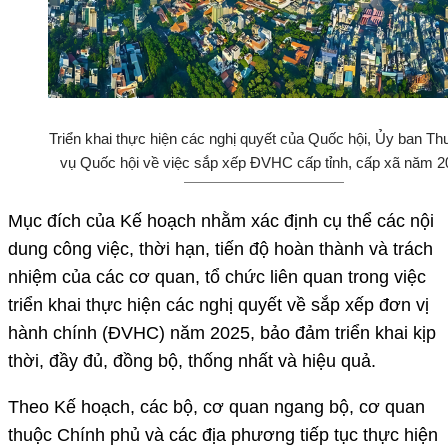
Triển khai thực hiện các nghị quyết của Quốc hội, Ủy ban T
vụ Quốc hội về việc sắp xếp ĐVHC cấp tỉnh, cấp xã năm 2
Mục đích của Kế hoạch nhằm xác định cụ thể các nội
dung công việc, thời hạn, tiến độ hoàn thành và trách
nhiệm của các cơ quan, tổ chức liên quan trong việc
triển khai thực hiện các nghị quyết về sắp xếp đơn vị
hành chính (ĐVHC) năm 2025, bảo đảm triển khai kịp
thời, đầy đủ, đồng bộ, thống nhất và hiệu quả.
Theo Kế hoạch, các bộ, cơ quan ngang bộ, cơ quan
thuộc Chính phủ và các địa phương tiếp tục thực hiện