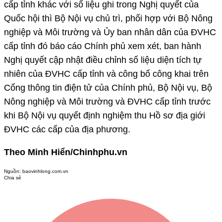
cấp tỉnh khác với số liệu ghi trong Nghị quyết của
Quốc hội thì Bộ Nội vụ chủ trì, phối hợp với Bộ Nông
nghiệp và Môi trường và Ủy ban nhân dân của ĐVHC
cấp tỉnh đó báo cáo Chính phủ xem xét, ban hành
Nghị quyết cập nhật điều chỉnh số liệu diện tích tự
nhiên của ĐVHC cấp tỉnh và công bố công khai trên
Cổng thông tin điện tử của Chính phủ, Bộ Nội vụ, Bộ
Nông nghiệp và Môi trường và ĐVHC cấp tỉnh trước
khi Bộ Nội vụ quyết định nghiệm thu Hồ sơ địa giới
ĐVHC các cấp của địa phương.
Theo Minh Hiển/Chinhphu.vn
Nguồn:
baovinhlong.com.vn
Chia sẻ