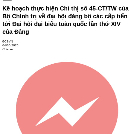
Kế hoạch thực hiện Chỉ thị số 45-CT/TW của
Bộ Chính trị về đại hội đảng bộ các cấp tiến
tới Đại hội đại biểu toàn quốc lần thứ XIV
của Đảng
ĐCSVN
04/06/2025
Chia sẻ