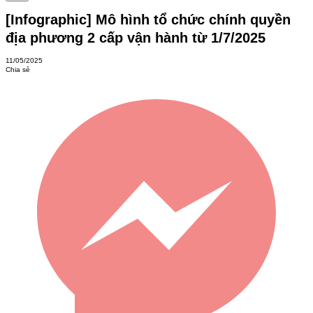
[Infographic] Mô hình tổ chức chính quyền
địa phương 2 cấp vận hành từ 1/7/2025
11/05/2025
Chia sẻ