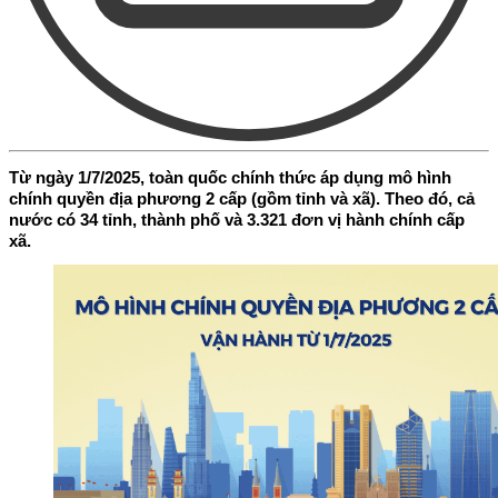
Từ ngày 1/7/2025, toàn quốc chính thức áp dụng mô hình
chính quyền địa phương 2 cấp (gồm tỉnh và xã). Theo đó, cả
nước có 34 tỉnh, thành phố và 3.321 đơn vị hành chính cấp
xã.