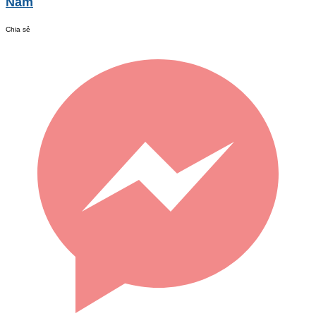
Nam
Chia sẻ