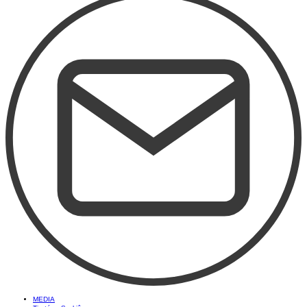
MEDIA