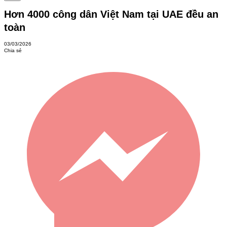
Hơn 4000 công dân Việt Nam tại UAE đều an
toàn
03/03/2026
Chia sẻ