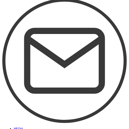
MEDIA