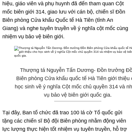
hiệu, giáo viên và phụ huynh đã đến tham quan Cột
mốc biên giới 314, giao lưu với cán bộ, chiến sĩ Đồn
Biên phòng Cửa khẩu Quốc tế Hà Tiên (tỉnh An
Giang) và nghe tuyên truyền về ý nghĩa cột mốc cùng
nhiệm vụ bảo vệ biên giới.
Thượng tá Nguyễn Tấn Dương- Đồn trưởng Đ
Biên phòng Cửa khẩu quốc tế Hà Tiên giới thiệu
học sinh về ý nghĩa Cột mốc chủ quyền 314 và n
vụ bảo vệ biên giới quốc gia.
Tại đây, Ban tổ chức đã trao 100 lá cờ Tổ quốc gửi
tặng các chiến sĩ Bộ đội Biên phòng nhằm động viên
lực lượng thực hiện tốt nhiệm vụ tuyên truyền, hỗ trợ