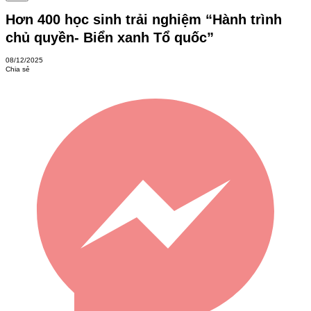
Hơn 400 học sinh trải nghiệm “Hành trình
chủ quyền- Biển xanh Tổ quốc”
08/12/2025
Chia sẻ