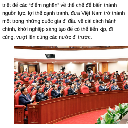
triệt để các “điểm nghẽn” về thể chế để biến thành
nguồn lực, lợi thế cạnh tranh, đưa Việt Nam trở thành
một trong những quốc gia đi đầu về cải cách hành
chính, khởi nghiệp sáng tạo để có thể tiến kịp, đi
cùng, vượt lên cùng các nước đi trước.