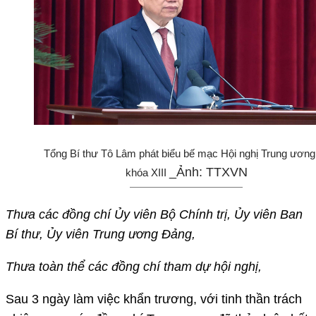
Tổng Bí thư Tô Lâm phát biểu bế mạc Hội nghị Trung ương
_Ảnh: TTXVN
khóa XIII
Thưa các đồng chí Ủy viên Bộ Chính trị, Ủy viên Ban
Bí thư, Ủy viên Trung ương Đảng,
Thưa toàn thể các đồng chí tham dự hội nghị,
Sau 3 ngày làm việc khẩn trương, với tinh thần trách