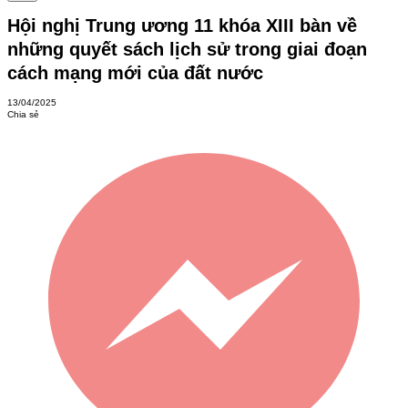
Hội nghị Trung ương 11 khóa XIII bàn về
những quyết sách lịch sử trong giai đoạn
cách mạng mới của đất nước
13/04/2025
Chia sẻ