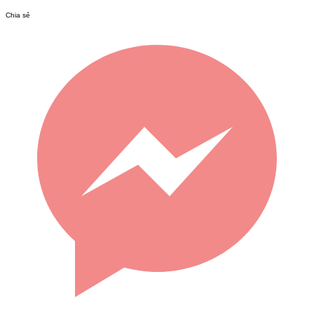
Chia sẻ