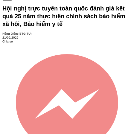
Hội nghị trực tuyên toàn quốc đánh giá kêt
quả 25 năm thực hiện chính sách bảo hiểm
xã hội, Bảo hiểm y tế
Hồng Diễm (BTG TU)
21/06/2025
Chia sẻ