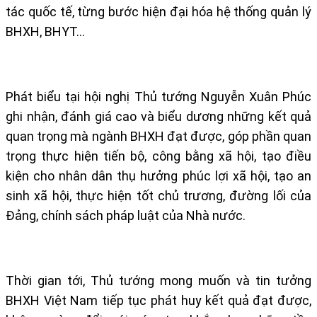
tác quốc tế, từng bước hiện đại hóa hệ thống quản lý
BHXH, BHYT…
Phát biểu tại hội nghị Thủ tướng Nguyễn Xuân Phúc
ghi nhận, đánh giá cao và biểu dương những kết quả
quan trọng mà ngành BHXH đạt được, góp phần quan
trọng thực hiện tiến bộ, công bằng xã hội, tạo điều
kiện cho nhân dân thụ hưởng phúc lợi xã hội, tạo an
sinh xã hội, thực hiện tốt chủ trương, đường lối của
Đảng, chính sách pháp luật của Nhà nước.
Thời gian tới, Thủ tướng mong muốn và tin tưởng
BHXH Việt Nam tiếp tục phát huy kết quả đạt được,