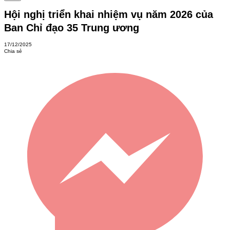
Hội nghị triển khai nhiệm vụ năm 2026 của
Ban Chỉ đạo 35 Trung ương
17/12/2025
Chia sẻ