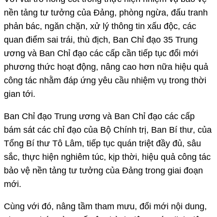
nền tảng tư tưởng của Đảng, phòng ngừa, đấu tranh
phản bác, ngăn chặn, xử lý thông tin xấu độc, các
quan điểm sai trái, thù địch, Ban Chỉ đạo 35 Trung
ương và Ban Chỉ đạo các cấp cần tiếp tục đổi mới
phương thức hoạt động, nâng cao hơn nữa hiệu quả
công tác nhằm đáp ứng yêu cầu nhiệm vụ trong thời
gian tới.
Ban Chỉ đạo Trung ương và Ban Chỉ đạo các cấp
bám sát các chỉ đạo của Bộ Chính trị, Ban Bí thư, của
Tổng Bí thư Tô Lâm, tiếp tục quán triệt đầy đủ, sâu
sắc, thực hiện nghiêm túc, kịp thời, hiệu quả công tác
bảo vệ nền tảng tư tưởng của Đảng trong giai đoạn
mới.
Cùng với đó, nâng tầm tham mưu, đổi mới nội dung,