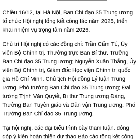
Chiều 16/12, tại Hà Nội, Ban Chỉ đạo 35 Trung ương
tổ chức Hội nghị tổng kết công tác năm 2025, triển
khai nhiệm vụ trọng tâm năm 2026.
Chủ trì Hội nghị có các đồng chí: Trần Cẩm Tú, Ủy
viên Bộ Chính trị, Thường trực Ban Bí thư, Trưởng
Ban Chỉ đạo 35 Trung ương; Nguyễn Xuân Thắng, Ủy
viên Bộ Chính trị, Giám đốc Học viện Chính trị quốc
gia Hồ Chí Minh, Chủ tịch Hội đồng Lý luận Trung
ương, Phó trưởng Ban Chỉ đạo 35 Trung ương; Đại
tướng Trịnh Văn Quyết, Bí thư Trung ương Đảng,
Trưởng Ban Tuyên giáo và Dân vận Trung ương, Phó
Trưởng Ban Chỉ đạo 35 Trung ương.
Tại hội nghị, các đại biểu trình bày tham luận, đóng
góp ý kiến hoàn thiện dự thảo Báo cáo tổng kết công