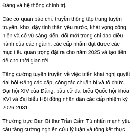
Đảng và hệ thống chính trị.
Các cơ quan báo chí, truyền thông tập trung tuyên
truyền, khơi dậy tinh thần yêu nước, khát vọng cống
hiến và cổ vũ sáng kiến, đổi mới trong chỉ đạo điều
hành của các ngành, các cấp nhằm đạt được các
mục tiêu quan trọng đặt ra cho năm 2025 và tạo tiền
đề cho thời gian tới.
Tăng cường tuyên truyền về việc triển khai nghị quyết
đại hội Đảng các cấp, công tác chuẩn bị và tổ chức
Đại hội XIV của Đảng, bầu cử đại biểu Quốc hội khóa
XVI và đại biểu Hội đồng nhân dân các cấp nhiệm kỳ
2026-2031.
Thường trực Ban Bí thư Trần Cẩm Tú nhấn mạnh yêu
cầu tăng cường nghiên cứu lý luận và tổng kết thực