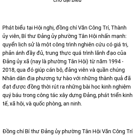
Phát biểu tại Hội nghị, đồng chí Văn Công Trí, Thành
ủy viên, Bí thư Đảng ủy phường Tân Hội nhấn mạnh:
quyển lịch sử là một công trình nghiên cứu có giá trị,
phản ánh đầy đủ, trung thực quá trình lãnh đạo của
Đảng ủy xã (nay là phường Tân Hội) từ năm 1994 -
2018, qua đó giúp cán bộ, đảng viên và quần chúng
Nhân dân địa phương tự hào với những thành quả đã
đạt được đồng thời rút ra những bài học kinh nghiệm
quý báu trong công tác xây dựng Đảng, phát triển kinh
tế, xã hội, và quốc phòng, an ninh.
Đồng chí Bí thư Đảng ủy phường Tân Hội Văn Công Trí