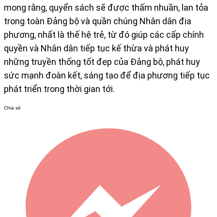
mong rằng, quyển sách sẽ được thấm nhuần, lan tỏa
trong toàn Đảng bộ và quần chúng Nhân dân địa
phương, nhất là thế hệ trẻ, từ đó giúp các cấp chính
quyền và Nhân dân tiếp tục kế thừa và phát huy
những truyền thống tốt đẹp của Đảng bộ, phát huy
sức mạnh đoàn kết, sáng tạo để địa phương tiếp tục
phát triển trong thời gian tới.
Chia sẻ