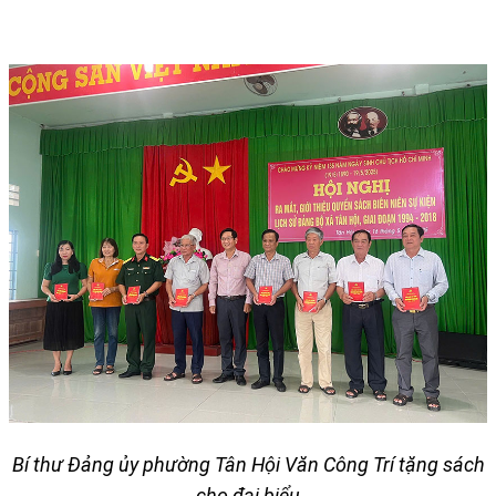
Bí thư Đảng ủy phường Tân Hội Văn Công Trí tặng sách
cho đại biểu