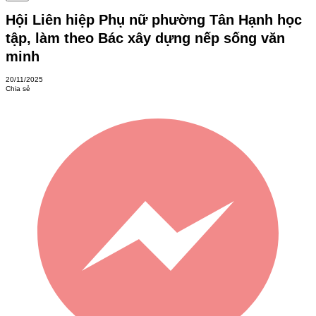
Hội Liên hiệp Phụ nữ phường Tân Hạnh học
tập, làm theo Bác xây dựng nếp sống văn
minh
20/11/2025
Chia sẻ